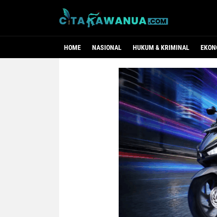
HOME
NASIONAL
HUKUM & KRIMINAL
EKON