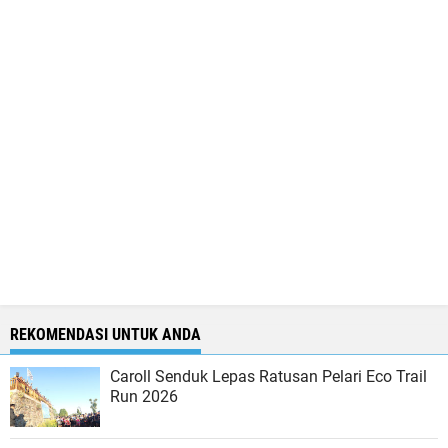
REKOMENDASI UNTUK ANDA
Caroll Senduk Lepas Ratusan Pelari Eco Trail
Run 2026