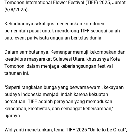
Tomohon International Flower Festival (TIFF) 2025, Jumat
(9/8/2025).
Kehadirannya sekaligus menegaskan komitmen
pemerintah pusat untuk mendorong TIFF sebagai salah
satu event pariwisata unggulan berkelas dunia.
Dalam sambutannya, Kemenpar memuji kekompakan dan
kreativitas masyarakat Sulawesi Utara, khususnya Kota
Tomohon, dalam menjaga keberlangsungan festival
tahunan ini.
"Seperti rangkaian bunga yang berwarna-warni, kekayaan
budaya Indonesia menjadi indah karena kekuatan
persatuan. TIFF adalah perayaan yang memadukan
keindahan, kreativitas, dan semangat kebersamaan,"
ujarnya.
Widiyanti menekankan, tema TIFF 2025 “Unite to be Great”,