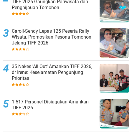
TIFF 2026 Gaungkan Pariwisata dan
Penghijauan Tomohon
Caroll-Sendy Lepas 125 Peserta Rally
Wisata, Promosikan Pesona Tomohon
Jelang TIFF 2026
35 Nakes 'All Out' Amankan TIFF 2026,
dr Irene: Keselamatan Pengunjung
Prioritas
1.517 Personel Disiagakan Amankan
TIFF 2026