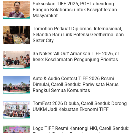
Sukseskan TIFF 2026, PGE Lahendong
Bangun Kolaborasi untuk Kesejahteraan
Masyarakat
Tomohon Perkuat Diplomasi Internasional,
Selandia Baru Lirik Potensi Geothermal dan
Sister City
35 Nakes 'All Out' Amankan TIFF 2026, dr
Irene: Keselamatan Pengunjung Prioritas
Auto & Audio Contest TIFF 2026 Resmi
Dimulai, Caroll Senduk: Pariwisata Harus
Rangkul Semua Komunitas
TomFest 2026 Dibuka, Caroll Senduk Dorong
UMKM Jadi Kekuatan Ekonomi TIFF
Logo TIFF Resmi Kantongi HKI, Caroll Senduk: