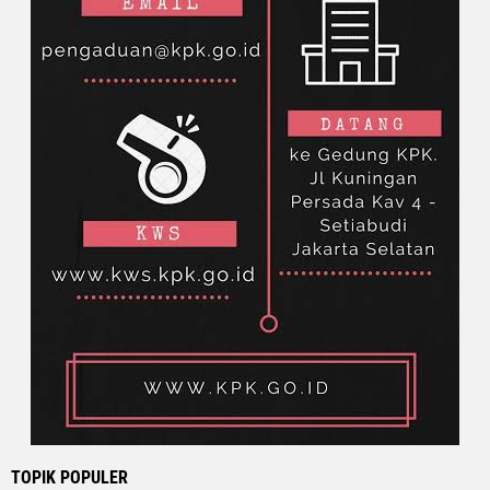
TOPIK POPULER