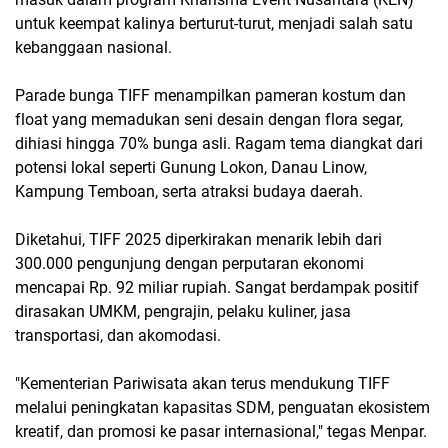
untuk keempat kalinya berturut-turut, menjadi salah satu
kebanggaan nasional.
Parade bunga TIFF menampilkan pameran kostum dan
float yang memadukan seni desain dengan flora segar,
dihiasi hingga 70% bunga asli. Ragam tema diangkat dari
potensi lokal seperti Gunung Lokon, Danau Linow,
Kampung Temboan, serta atraksi budaya daerah.
Diketahui, TIFF 2025 diperkirakan menarik lebih dari
300.000 pengunjung dengan perputaran ekonomi
mencapai Rp. 92 miliar rupiah. Sangat berdampak positif
dirasakan UMKM, pengrajin, pelaku kuliner, jasa
transportasi, dan akomodasi.
"Kementerian Pariwisata akan terus mendukung TIFF
melalui peningkatan kapasitas SDM, penguatan ekosistem
kreatif, dan promosi ke pasar internasional," tegas Menpar.