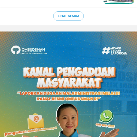
LIHAT SEMUA