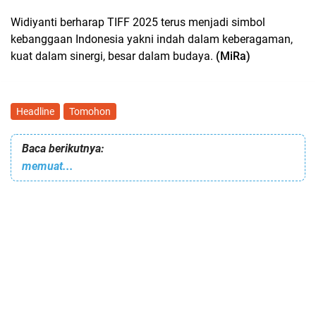
Widiyanti berharap TIFF 2025 terus menjadi simbol
kebanggaan Indonesia yakni indah dalam keberagaman,
kuat dalam sinergi, besar dalam budaya.
(MiRa)
Headline
Tomohon
Baca berikutnya:
memuat...