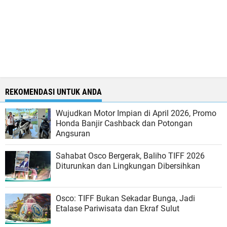
REKOMENDASI UNTUK ANDA
Wujudkan Motor Impian di April 2026, Promo
Honda Banjir Cashback dan Potongan
Angsuran
Sahabat Osco Bergerak, Baliho TIFF 2026
Diturunkan dan Lingkungan Dibersihkan
Osco: TIFF Bukan Sekadar Bunga, Jadi
Etalase Pariwisata dan Ekraf Sulut