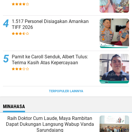
1.517 Personel Disiagakan Amankan
TIFF 2026
Pamit ke Caroll Senduk, Albert Tulus:
Terima Kasih Atas Kepercayaan
TERPOPULER LAINNYA
MINAHASA
Raih Doktor Cum Laude, Maya Rambitan
Dapat Dukungan Langsung Wabup Vanda
Sarundajang