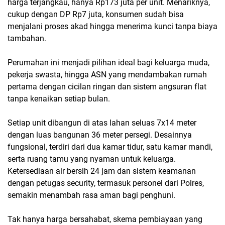
harga terjangkau, hanya Rp173 juta per unit. Menariknya,
cukup dengan DP Rp7 juta, konsumen sudah bisa
menjalani proses akad hingga menerima kunci tanpa biaya
tambahan.
Perumahan ini menjadi pilihan ideal bagi keluarga muda,
pekerja swasta, hingga ASN yang mendambakan rumah
pertama dengan cicilan ringan dan sistem angsuran flat
tanpa kenaikan setiap bulan.
Setiap unit dibangun di atas lahan seluas 7x14 meter
dengan luas bangunan 36 meter persegi. Desainnya
fungsional, terdiri dari dua kamar tidur, satu kamar mandi,
serta ruang tamu yang nyaman untuk keluarga.
Ketersediaan air bersih 24 jam dan sistem keamanan
dengan petugas security, termasuk personel dari Polres,
semakin menambah rasa aman bagi penghuni.
Tak hanya harga bersahabat, skema pembiayaan yang