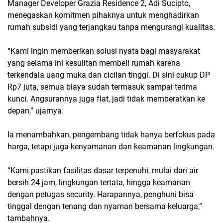
Manager Developer Grazia Residence 2, Adi Sucipto,
menegaskan komitmen pihaknya untuk menghadirkan
rumah subsidi yang terjangkau tanpa mengurangi kualitas.
“Kami ingin memberikan solusi nyata bagi masyarakat
yang selama ini kesulitan membeli rumah karena
terkendala uang muka dan cicilan tinggi. Di sini cukup DP
Rp7 juta, semua biaya sudah termasuk sampai terima
kunci. Angsurannya juga flat, jadi tidak memberatkan ke
depan,” ujarnya.
Ia menambahkan, pengembang tidak hanya berfokus pada
harga, tetapi juga kenyamanan dan keamanan lingkungan.
“Kami pastikan fasilitas dasar terpenuhi, mulai dari air
bersih 24 jam, lingkungan tertata, hingga keamanan
dengan petugas security. Harapannya, penghuni bisa
tinggal dengan tenang dan nyaman bersama keluarga,”
tambahnya.