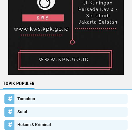
TOPIK POPULER
Tomohon
Sulut
Hukum & Kriminal