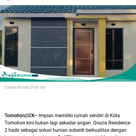
Contoh Rumah (Foto Ist)
Tomohon|||CK–
Impian memiliki rumah sendiri di Kota
Tomohon kini bukan lagi sekadar angan. Grazia Residence
2 hadir sebagai solusi hunian subsidi berkualitas dengan