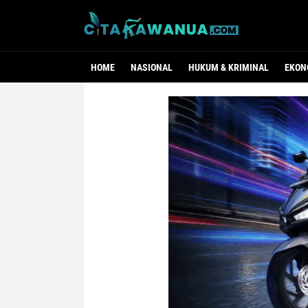
HOME
NASIONAL
HUKUM & KRIMINAL
EKON