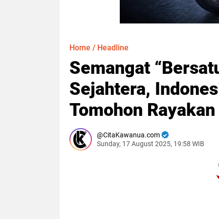
Home
/
Headline
Semangat “Bersatu
Sejahtera, Indones
Tomohon Rayakan 
CitaKawanua.com
Sunday, 17 August 2025, 19:58 WIB