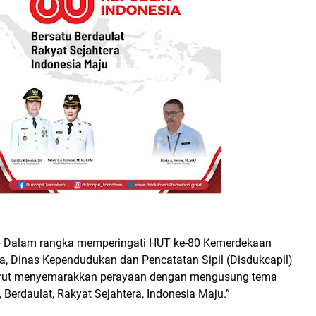
—
Dalam rangka memperingati HUT ke-80 Kemerdekaan
a, Dinas Kependudukan dan Pencatatan Sipil (Disdukcapil)
rut menyemarakkan perayaan dengan mengusung tema
, Berdaulat, Rakyat Sejahtera, Indonesia Maju.”