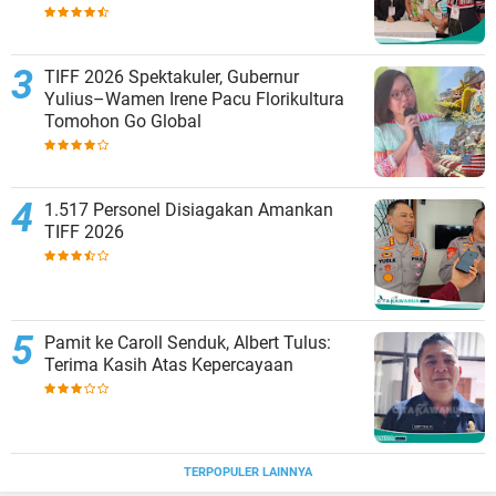
TIFF 2026 Spektakuler, Gubernur
Yulius–Wamen Irene Pacu Florikultura
Tomohon Go Global
1.517 Personel Disiagakan Amankan
TIFF 2026
Pamit ke Caroll Senduk, Albert Tulus:
Terima Kasih Atas Kepercayaan
TERPOPULER LAINNYA