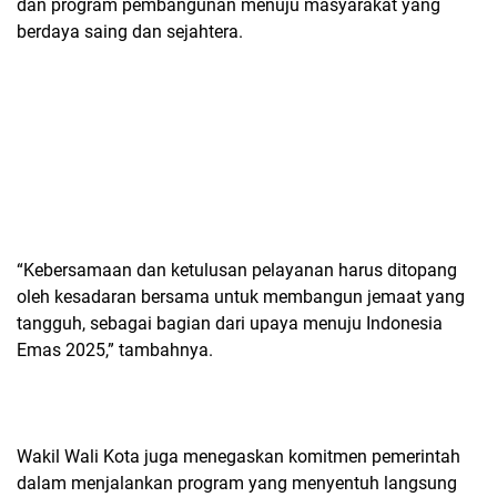
dan program pembangunan menuju masyarakat yang
berdaya saing dan sejahtera.
“Kebersamaan dan ketulusan pelayanan harus ditopang
oleh kesadaran bersama untuk membangun jemaat yang
tangguh, sebagai bagian dari upaya menuju Indonesia
Emas 2025,” tambahnya.
Wakil Wali Kota juga menegaskan komitmen pemerintah
dalam menjalankan program yang menyentuh langsung