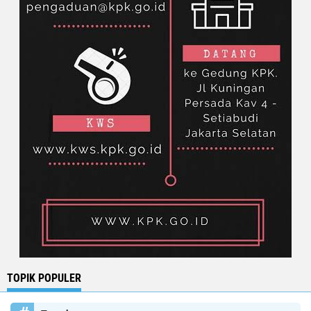
TOPIK POPULER