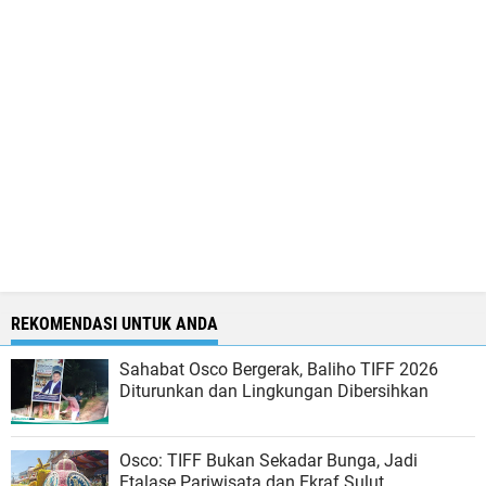
REKOMENDASI UNTUK ANDA
Sahabat Osco Bergerak, Baliho TIFF 2026
Diturunkan dan Lingkungan Dibersihkan
Osco: TIFF Bukan Sekadar Bunga, Jadi
Etalase Pariwisata dan Ekraf Sulut