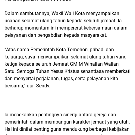
Dalam sambutannya, Wakil Wali Kota menyampaikan
ucapan selamat ulang tahun kepada seluruh jemaat. Ia
berharap momentum ini mempererat kebersamaan dalam
pelayanan dan pengabdian kepada masyarakat.
“Atas nama Pemerintah Kota Tomohon, pribadi dan
keluarga, saya menyampaikan selamat ulang tahun yang
ketiga kepada seluruh Jemaat GMIM Winalian Walian
Satu. Semoga Tuhan Yesus Kristus senantiasa memberkati
dan menyertai perjalanan, tugas, serta pelayanan kita
bersama,” ujar Sendy.
Ia menekankan pentingnya sinergi antara gereja dan
pemerintah dalam membangun karakter jemaat yang utuh.
Hal ini dinilai penting guna mendukung berbagai kebijakan