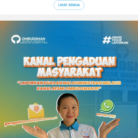
LIHAT SEMUA