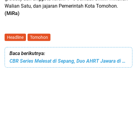
Walian Satu, dan jajaran Pemerintah Kota Tomohon.
(MiRa)
Headline
Tomohon
Baca berikutnya:
CBR Series Melesat di Sepang, Duo AHRT Jawara di AARC 2025