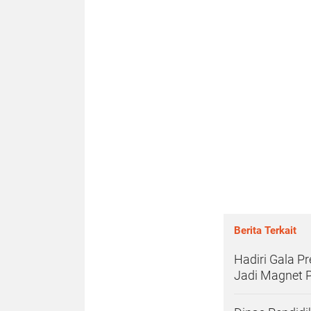
Berita Terkait
Hadiri Gala Pr
Jadi Magnet P