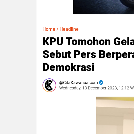
Home
/
Headline
KPU Tomohon Gelar
Sebut Pers Berper
Demokrasi
CitaKawanua.com
Wednesday, 13 December 2023, 12:12 W