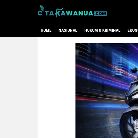
HOME
NASIONAL
HUKUM & KRIMINAL
EKON