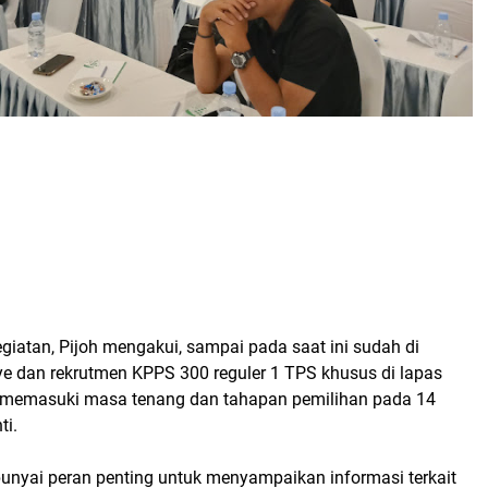
iatan, Pijoh mengakui, sampai pada saat ini sudah di
 dan rekrutmen KPPS 300 reguler 1 TPS khusus di lapas
u, memasuki masa tenang dan tahapan pemilihan pada 14
ti.
unyai peran penting untuk menyampaikan informasi terkait