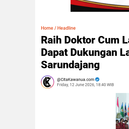
Home
/
Headline
Raih Doktor Cum 
Dapat Dukungan L
Sarundajang
CitaKawanua.com
Friday, 12 June 2026, 18:40 WIB