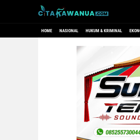
HOME
NASIONAL
HUKUM & KRIMINAL
EKON