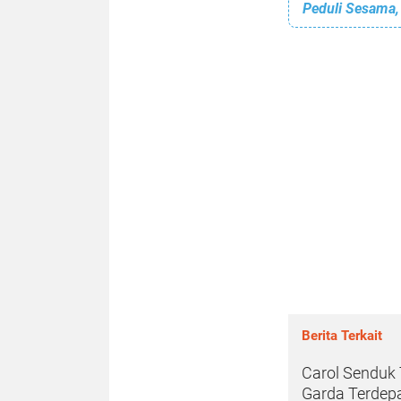
Berita Terkait
Carol Senduk 
Garda Terdep