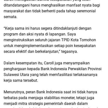
ditandatangani harus menghasilkan manfaat nyata bagi
masyarakat dan tidak berhenti pada tahap seremonial
semata.
“Kerja sama ini harus segera ditindaklanjuti dengan
program dan aksi nyata di lapangan. Saya
menginstruksikan seluruh jajaran TPID Kota Tomohon
untuk mengimplementasikan setiap poin kesepakatan
secara efektif dan berkelanjutan,” tegasnya.
Dalam kesempatan itu, Caroll juga menyampaikan
penghargaan kepada Bank Indonesia Perwakilan Provinsi
Sulawesi Utara yang telah memfasilitasi terlaksananya
kerja sama tersebut.
Menurutnya, peran Bank Indonesia saat ini tidak hanya
terbatas pada menjaga stabilitas moneter, tetapi juga
menjadi mitra strategis pemerintah daerah dalam