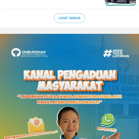
LIHAT SEMUA