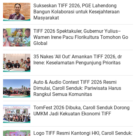
Sukseskan TIFF 2026, PGE Lahendong
Bangun Kolaborasi untuk Kesejahteraan
Masyarakat
TIFF 2026 Spektakuler, Gubernur Yulius–
Wamen Irene Pacu Florikultura Tomohon Go
Global
35 Nakes 'All Out' Amankan TIFF 2026, dr
Irene: Keselamatan Pengunjung Prioritas
Auto & Audio Contest TIFF 2026 Resmi
Dimulai, Caroll Senduk: Pariwisata Harus
Rangkul Semua Komunitas
TomFest 2026 Dibuka, Caroll Senduk Dorong
UMKM Jadi Kekuatan Ekonomi TIFF
Logo TIFF Resmi Kantongi HKI, Caroll Senduk: