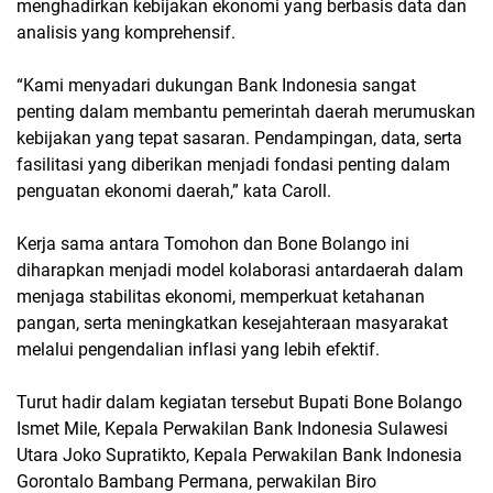
menghadirkan kebijakan ekonomi yang berbasis data dan
analisis yang komprehensif.
“Kami menyadari dukungan Bank Indonesia sangat
penting dalam membantu pemerintah daerah merumuskan
kebijakan yang tepat sasaran. Pendampingan, data, serta
fasilitasi yang diberikan menjadi fondasi penting dalam
penguatan ekonomi daerah,” kata Caroll.
Kerja sama antara Tomohon dan Bone Bolango ini
diharapkan menjadi model kolaborasi antardaerah dalam
menjaga stabilitas ekonomi, memperkuat ketahanan
pangan, serta meningkatkan kesejahteraan masyarakat
melalui pengendalian inflasi yang lebih efektif.
Turut hadir dalam kegiatan tersebut Bupati Bone Bolango
Ismet Mile, Kepala Perwakilan Bank Indonesia Sulawesi
Utara Joko Supratikto, Kepala Perwakilan Bank Indonesia
Gorontalo Bambang Permana, perwakilan Biro