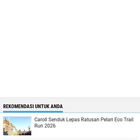
REKOMENDASI UNTUK ANDA
Caroll Senduk Lepas Ratusan Pelari Eco Trail
Run 2026