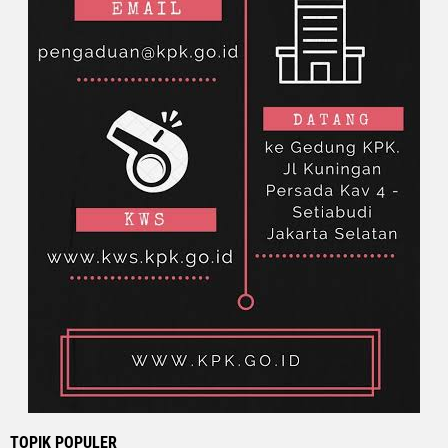
TOPIK POPULER