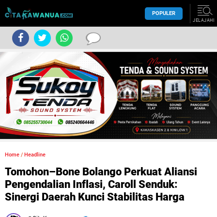
POPULER
JELAJAHI
Home
/
Headline
Tomohon–Bone Bolango Perkuat Aliansi
Pengendalian Inflasi, Caroll Senduk:
Sinergi Daerah Kunci Stabilitas Harga