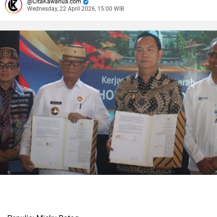
CitaKawanua.com
Wednesday, 22 April 2026, 15:00 WIB