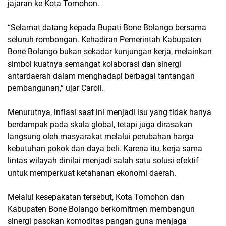
jajaran ke Kota Tomohon.
“Selamat datang kepada Bupati Bone Bolango bersama
seluruh rombongan. Kehadiran Pemerintah Kabupaten
Bone Bolango bukan sekadar kunjungan kerja, melainkan
simbol kuatnya semangat kolaborasi dan sinergi
antardaerah dalam menghadapi berbagai tantangan
pembangunan,” ujar Caroll.
Menurutnya, inflasi saat ini menjadi isu yang tidak hanya
berdampak pada skala global, tetapi juga dirasakan
langsung oleh masyarakat melalui perubahan harga
kebutuhan pokok dan daya beli. Karena itu, kerja sama
lintas wilayah dinilai menjadi salah satu solusi efektif
untuk memperkuat ketahanan ekonomi daerah.
Melalui kesepakatan tersebut, Kota Tomohon dan
Kabupaten Bone Bolango berkomitmen membangun
sinergi pasokan komoditas pangan guna menjaga