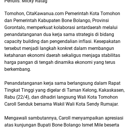
Penulis: Micky Ratag
Tomohon, CitaKawanua.com
Pemerintah Kota Tomohon
dan Pemerintah Kabupaten Bone Bolango, Provinsi
Gorontalo, memperkuat kolaborasi antardaerah melalui
penandatanganan dua kerja sama strategis di bidang
capacity building
dan pengendalian inflasi. Kesepakatan
tersebut menjadi langkah konkret dalam membangun
ketahanan ekonomi daerah sekaligus menjaga stabilitas
harga pangan di tengah dinamika ekonomi yang terus
berkembang.
Penandatanganan kerja sama berlangsung dalam Rapat
Tingkat Tinggi yang digelar di Taman Kelong, Kakaskasen,
Rabu (22/4), dan dihadiri langsung Wali Kota Tomohon
Caroll Senduk bersama Wakil Wali Kota Sendy Rumajar.
Mengawali sambutannya, Caroll menyampaikan apresiasi
atas kunjungan Bupati Bone Bolango Ismet Mile beserta