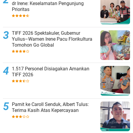
dr Irene: Keselamatan Pengunjung
Prioritas
TIFF 2026 Spektakuler, Gubernur
Yulius–Wamen Irene Pacu Florikultura
Tomohon Go Global
1.517 Personel Disiagakan Amankan
TIFF 2026
Pamit ke Caroll Senduk, Albert Tulus:
Terima Kasih Atas Kepercayaan