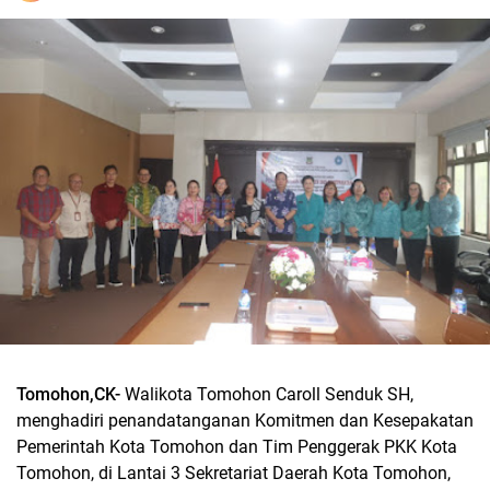
Tomohon,CK-
Walikota Tomohon Caroll Senduk SH,
menghadiri penandatanganan Komitmen dan Kesepakatan
Pemerintah Kota Tomohon dan Tim Penggerak PKK Kota
Tomohon, di Lantai 3 Sekretariat Daerah Kota Tomohon,