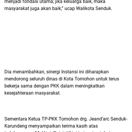
menjadi fondasi utama; jika keluarga baik, maka
masyarakat juga akan baik,” ucap Walikota Senduk.
Dia menambahkan, ​sinergi Instansi ini diharapkan
mendorong seluruh dinas di Kota Tomohon untuk terus
bekerja sama dengan PKK dalam meningkatkan
kesejahteraan masyarakat.
Sementara Ketua TP-PKK Tomohon drg. Jeand’arc Senduk-
Karundeng menyampaikan terima kasih atas