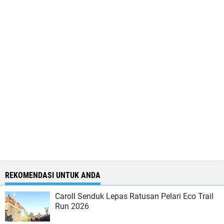
REKOMENDASI UNTUK ANDA
Caroll Senduk Lepas Ratusan Pelari Eco Trail
Run 2026