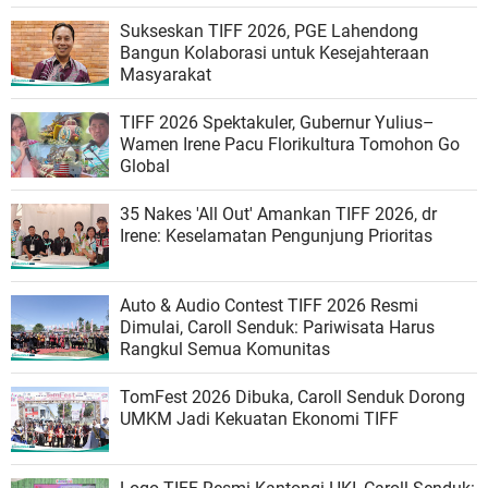
Sukseskan TIFF 2026, PGE Lahendong
Bangun Kolaborasi untuk Kesejahteraan
Masyarakat
TIFF 2026 Spektakuler, Gubernur Yulius–
Wamen Irene Pacu Florikultura Tomohon Go
Global
35 Nakes 'All Out' Amankan TIFF 2026, dr
Irene: Keselamatan Pengunjung Prioritas
Auto & Audio Contest TIFF 2026 Resmi
Dimulai, Caroll Senduk: Pariwisata Harus
Rangkul Semua Komunitas
TomFest 2026 Dibuka, Caroll Senduk Dorong
UMKM Jadi Kekuatan Ekonomi TIFF