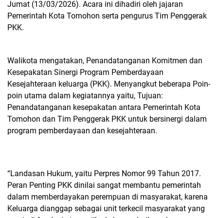
Jumat (13/03/2026).
Acara ini dihadiri oleh jajaran
Pemerintah Kota Tomohon serta pengurus Tim Penggerak
PKK.
Walikota mengatakan, Penandatanganan Komitmen dan
Kesepakatan Sinergi Program Pemberdayaan
Kesejahteraan keluarga (PKK). Menyangkut beberapa Poin-
poin utama dalam kegiatannya yaitu, Tujuan:
Penandatanganan kesepakatan antara Pemerintah Kota
Tomohon dan Tim Penggerak PKK untuk bersinergi dalam
program pemberdayaan dan kesejahteraan.
“​Landasan Hukum, yaitu Perpres Nomor 99 Tahun 2017.
Peran Penting PKK dinilai sangat membantu pemerintah
dalam memberdayakan perempuan di masyarakat, karena
Keluarga dianggap sebagai unit terkecil masyarakat yang