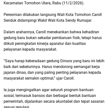
Kecamatan Tomohon Utara, Rabu (11/2/2026).
Peresmian dilakukan langsung Wali Kota Tomohon Caroll
Senduk didampingi Wakil Wali Kota Sendy Rumajar.
Dalam arahannya, Caroll menekankan bahwa kehadiran
gedung baru bukan sekadar pembaruan fisik, tetapi harus
diikuti peningkatan kinerja aparatur dan kualitas
pelayanan kepada masyarakat.
“Saya harap keberadaan gedung Dinsos yang baru ini lebih
baik dari sebelumnya. Harus mendorong semangat kerja
jajaran dinas, dan yang paling penting pelayanan kepada
masyarakat semakin optimal,” ujar Caroll.
Ia juga mengingatkan agar seluruh program bantuan
sosial, termasuk bansos dan berbagai bentuk bantuan
pemerintah, dijalankan secara akuntabel dan tepat sasaran
sesuai regulasi.