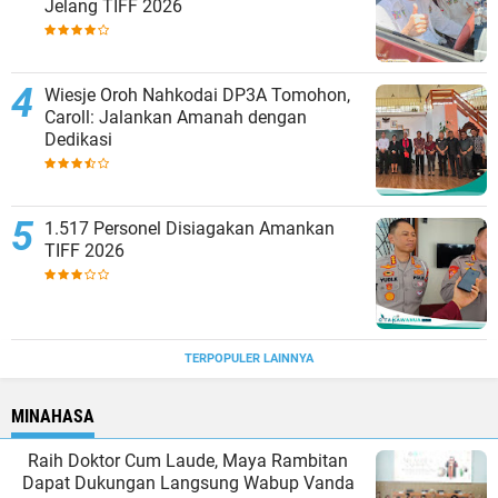
Jelang TIFF 2026
Wiesje Oroh Nahkodai DP3A Tomohon,
Caroll: Jalankan Amanah dengan
Dedikasi
1.517 Personel Disiagakan Amankan
TIFF 2026
TERPOPULER LAINNYA
MINAHASA
Raih Doktor Cum Laude, Maya Rambitan
Dapat Dukungan Langsung Wabup Vanda