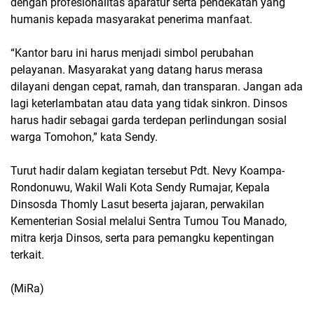
dengan profesionalitas aparatur serta pendekatan yang
humanis kepada masyarakat penerima manfaat.
“Kantor baru ini harus menjadi simbol perubahan
pelayanan. Masyarakat yang datang harus merasa
dilayani dengan cepat, ramah, dan transparan. Jangan ada
lagi keterlambatan atau data yang tidak sinkron. Dinsos
harus hadir sebagai garda terdepan perlindungan sosial
warga Tomohon,” kata Sendy.
Turut hadir dalam kegiatan tersebut Pdt. Nevy Koampa-
Rondonuwu, Wakil Wali Kota Sendy Rumajar, Kepala
Dinsosda Thomly Lasut beserta jajaran, perwakilan
Kementerian Sosial melalui Sentra Tumou Tou Manado,
mitra kerja Dinsos, serta para pemangku kepentingan
terkait.
(MiRa)