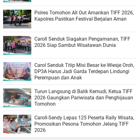
Polres Tomohon All Out Amankan TIFF 2026,
Kapolres Pastikan Festival Berjalan Aman
Caroll Senduk Siagakan Pengamanan, TIFF
2026 Siap Sambut Wisatawan Dunia
Carol Senduk Titip Misi Besar ke Wiesje Oroh,
DP3A Harus Jadi Garda Terdepan Lindungi
Perempuan dan Anak
Turun Langsung di Balik Kemudi, Ketua TIFF
2026 Gaungkan Pariwisata dan Penghijauan
Tomohon
Caroll-Sendy Lepas 125 Peserta Rally Wisata,
Promosikan Pesona Tomohon Jelang TIFF
2026