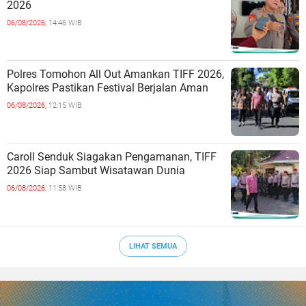
2026
06/08/2026,
14:46 WIB
Polres Tomohon All Out Amankan TIFF 2026,
Kapolres Pastikan Festival Berjalan Aman
06/08/2026,
12:15 WIB
Caroll Senduk Siagakan Pengamanan, TIFF
2026 Siap Sambut Wisatawan Dunia
06/08/2026,
11:58 WIB
LIHAT SEMUA