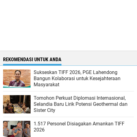
REKOMENDASI UNTUK ANDA
Sukseskan TIFF 2026, PGE Lahendong
Bangun Kolaborasi untuk Kesejahteraan
Masyarakat
Tomohon Perkuat Diplomasi Internasional,
Selandia Baru Lirik Potensi Geothermal dan
Sister City
1.517 Personel Disiagakan Amankan TIFF
2026