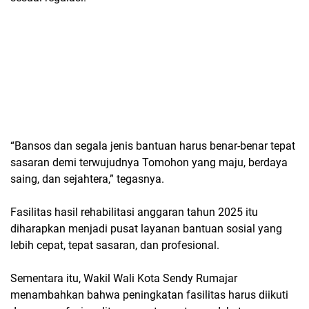
“Bansos dan segala jenis bantuan harus benar-benar tepat
sasaran demi terwujudnya Tomohon yang maju, berdaya
saing, dan sejahtera,” tegasnya.
Fasilitas hasil rehabilitasi anggaran tahun 2025 itu
diharapkan menjadi pusat layanan bantuan sosial yang
lebih cepat, tepat sasaran, dan profesional.
Sementara itu, Wakil Wali Kota Sendy Rumajar
menambahkan bahwa peningkatan fasilitas harus diikuti