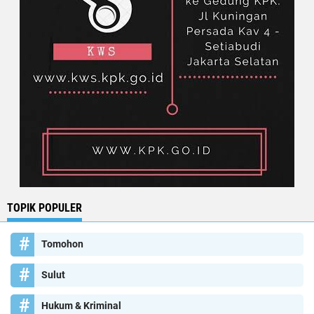
TOPIK POPULER
Tomohon
Sulut
Hukum & Kriminal