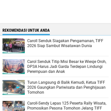
REKOMENDASI UNTUK ANDA
Caroll Senduk Siagakan Pengamanan, TIFF
2026 Siap Sambut Wisatawan Dunia
Carol Senduk Titip Misi Besar ke Wiesje Oroh,
DP3A Harus Jadi Garda Terdepan Lindungi
Perempuan dan Anak
Turun Langsung di Balik Kemudi, Ketua TIFF
2026 Gaungkan Pariwisata dan Penghijauan
Tomohon
Caroll-Sendy Lepas 125 Peserta Rally Wisata,
Promosikan Pesona Tomohon Jelang TIFF