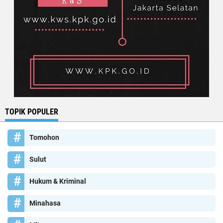
TOPIK POPULER
Tomohon
Sulut
Hukum & Kriminal
Minahasa