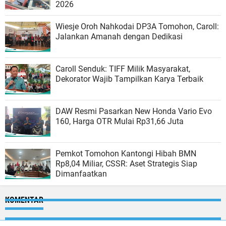
2026
Wiesje Oroh Nahkodai DP3A Tomohon, Caroll:
Jalankan Amanah dengan Dedikasi
Caroll Senduk: TIFF Milik Masyarakat,
Dekorator Wajib Tampilkan Karya Terbaik
DAW Resmi Pasarkan New Honda Vario Evo
160, Harga OTR Mulai Rp31,66 Juta
Pemkot Tomohon Kantongi Hibah BMN
Rp8,04 Miliar, CSSR: Aset Strategis Siap
Dimanfaatkan
KOMENTAR