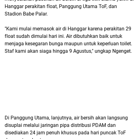
Hanggar perakitan float, Panggung Utama ToF, dan
Stadion Babe Palar.
"Kami mulai memasok air di Hanggar karena perakitan 29
float sudah dimulai hari ini. Air dibutuhkan baik untuk
menjaga kesegaran bunga maupun untuk keperluan toilet.
Staf kami akan siaga hingga 9 Agustus," ungkap Ngenget.
Di Panggung Utama, lanjutnya, air bersih akan langsung
disuplai melalui jaringan pipa distribusi PDAM dan
disediakan 24 jam penuh khusus pada hari puncak ToF