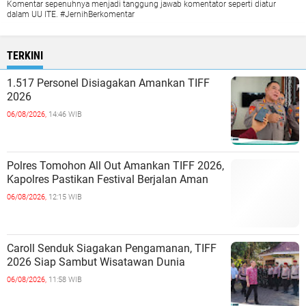
Komentar sepenuhnya menjadi tanggung jawab komentator seperti diatur
dalam UU ITE. #JernihBerkomentar
TERKINI
1.517 Personel Disiagakan Amankan TIFF
2026
06/08/2026,
14:46 WIB
Polres Tomohon All Out Amankan TIFF 2026,
Kapolres Pastikan Festival Berjalan Aman
06/08/2026,
12:15 WIB
Caroll Senduk Siagakan Pengamanan, TIFF
2026 Siap Sambut Wisatawan Dunia
06/08/2026,
11:58 WIB