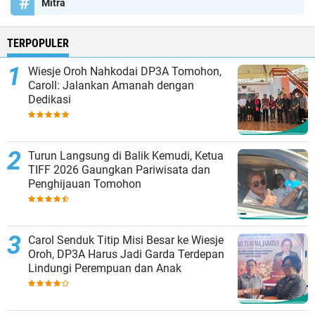
Mitra
TERPOPULER
Wiesje Oroh Nahkodai DP3A Tomohon,
Caroll: Jalankan Amanah dengan
Dedikasi
Turun Langsung di Balik Kemudi, Ketua
TIFF 2026 Gaungkan Pariwisata dan
Penghijauan Tomohon
Carol Senduk Titip Misi Besar ke Wiesje
Oroh, DP3A Harus Jadi Garda Terdepan
Lindungi Perempuan dan Anak