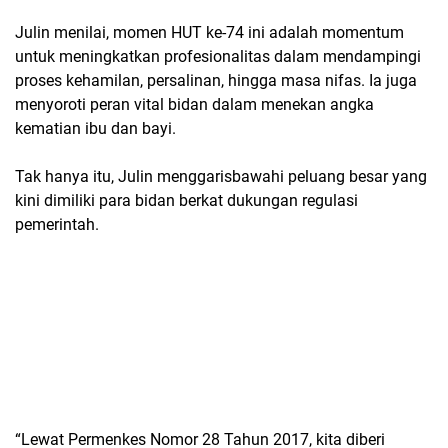
Julin menilai, momen HUT ke-74 ini adalah momentum
untuk meningkatkan profesionalitas dalam mendampingi
proses kehamilan, persalinan, hingga masa nifas. Ia juga
menyoroti peran vital bidan dalam menekan angka
kematian ibu dan bayi.
Tak hanya itu, Julin menggarisbawahi peluang besar yang
kini dimiliki para bidan berkat dukungan regulasi
pemerintah.
“Lewat Permenkes Nomor 28 Tahun 2017, kita diberi