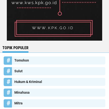
TOPIK POPULER
Tomohon
Sulut
Hukum & Kriminal
Minahasa
Mitra