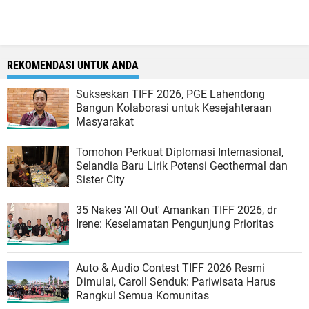
REKOMENDASI UNTUK ANDA
Sukseskan TIFF 2026, PGE Lahendong
Bangun Kolaborasi untuk Kesejahteraan
Masyarakat
Tomohon Perkuat Diplomasi Internasional,
Selandia Baru Lirik Potensi Geothermal dan
Sister City
35 Nakes 'All Out' Amankan TIFF 2026, dr
Irene: Keselamatan Pengunjung Prioritas
Auto & Audio Contest TIFF 2026 Resmi
Dimulai, Caroll Senduk: Pariwisata Harus
Rangkul Semua Komunitas