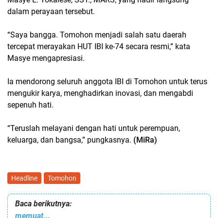
dalam perayaan tersebut.
“Saya bangga. Tomohon menjadi salah satu daerah
tercepat merayakan HUT IBI ke-74 secara resmi,” kata
Masye mengapresiasi.
Ia mendorong seluruh anggota IBI di Tomohon untuk terus
mengukir karya, menghadirkan inovasi, dan mengabdi
sepenuh hati.
“Teruslah melayani dengan hati untuk perempuan,
keluarga, dan bangsa,” pungkasnya.
(MiRa)
Headline
Tomohon
Baca berikutnya:
memuat...