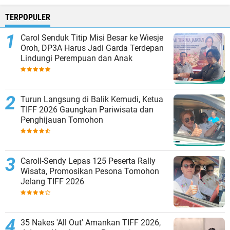
TERPOPULER
Carol Senduk Titip Misi Besar ke Wiesje
Oroh, DP3A Harus Jadi Garda Terdepan
Lindungi Perempuan dan Anak
Turun Langsung di Balik Kemudi, Ketua
TIFF 2026 Gaungkan Pariwisata dan
Penghijauan Tomohon
Caroll-Sendy Lepas 125 Peserta Rally
Wisata, Promosikan Pesona Tomohon
Jelang TIFF 2026
35 Nakes 'All Out' Amankan TIFF 2026,