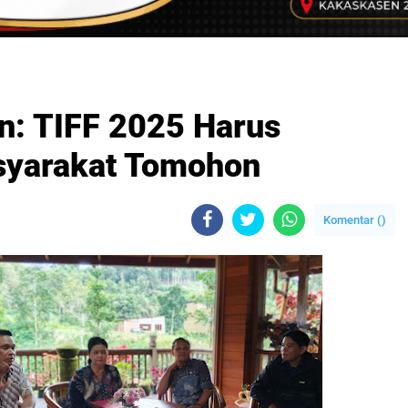
: TIFF 2025 Harus
yarakat Tomohon
Komentar (
)