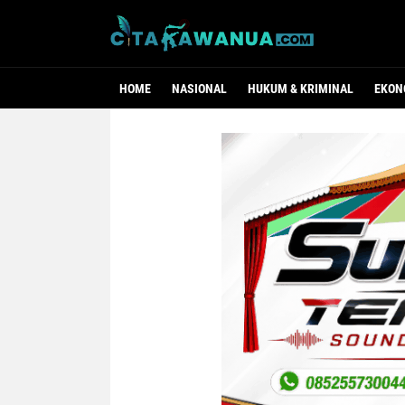
HOME
NASIONAL
HUKUM & KRIMINAL
EKON