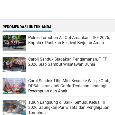
REKOMENDASI UNTUK ANDA
Polres Tomohon All Out Amankan TIFF 2026,
Kapolres Pastikan Festival Berjalan Aman
Caroll Senduk Siagakan Pengamanan, TIFF
2026 Siap Sambut Wisatawan Dunia
Carol Senduk Titip Misi Besar ke Wiesje Oroh,
DP3A Harus Jadi Garda Terdepan Lindungi
Perempuan dan Anak
Turun Langsung di Balik Kemudi, Ketua TIFF
2026 Gaungkan Pariwisata dan Penghijauan
Tomohon