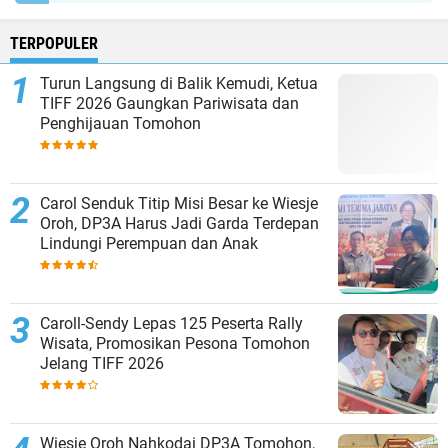
TERPOPULER
Turun Langsung di Balik Kemudi, Ketua
TIFF 2026 Gaungkan Pariwisata dan
Penghijauan Tomohon
Carol Senduk Titip Misi Besar ke Wiesje
Oroh, DP3A Harus Jadi Garda Terdepan
Lindungi Perempuan dan Anak
Caroll-Sendy Lepas 125 Peserta Rally
Wisata, Promosikan Pesona Tomohon
Jelang TIFF 2026
Wiesje Oroh Nahkodai DP3A Tomohon,