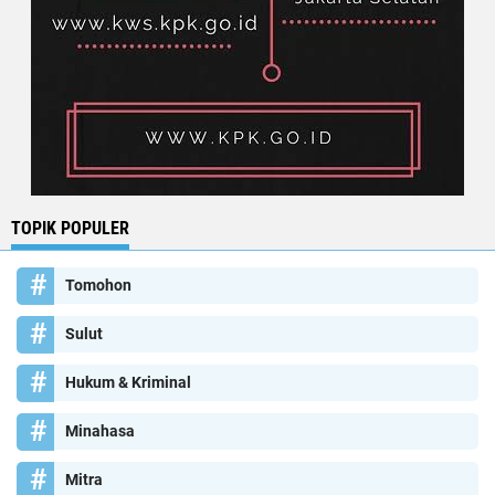
TOPIK POPULER
Tomohon
Sulut
Hukum & Kriminal
Minahasa
Mitra