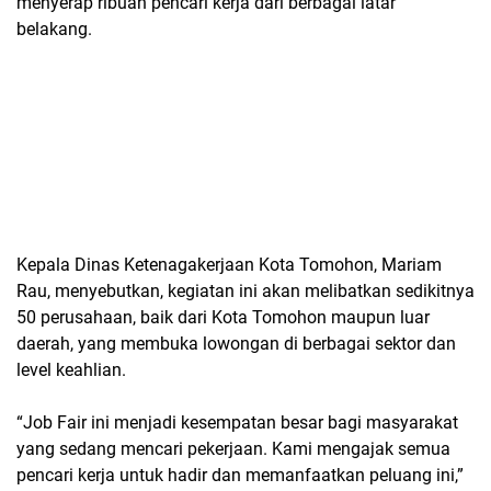
menyerap ribuan pencari kerja dari berbagai latar
belakang.
Kepala Dinas Ketenagakerjaan Kota Tomohon, Mariam
Rau, menyebutkan, kegiatan ini akan melibatkan sedikitnya
50 perusahaan, baik dari Kota Tomohon maupun luar
daerah, yang membuka lowongan di berbagai sektor dan
level keahlian.
“Job Fair ini menjadi kesempatan besar bagi masyarakat
yang sedang mencari pekerjaan. Kami mengajak semua
pencari kerja untuk hadir dan memanfaatkan peluang ini,”