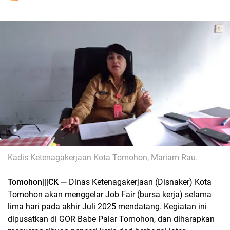
Kadis Ketenagakerjaan Kota Tomohon, Mariam Rau.
Tomohon|||CK —
Dinas Ketenagakerjaan (Disnaker) Kota
Tomohon akan menggelar Job Fair (bursa kerja) selama
lima hari pada akhir Juli 2025 mendatang. Kegiatan ini
dipusatkan di GOR Babe Palar Tomohon, dan diharapkan