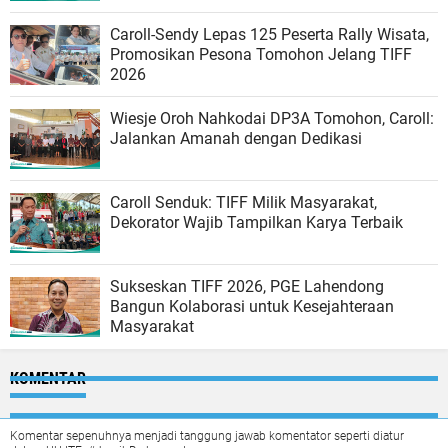
Caroll-Sendy Lepas 125 Peserta Rally Wisata,
Promosikan Pesona Tomohon Jelang TIFF
2026
Wiesje Oroh Nahkodai DP3A Tomohon, Caroll:
Jalankan Amanah dengan Dedikasi
Caroll Senduk: TIFF Milik Masyarakat,
Dekorator Wajib Tampilkan Karya Terbaik
Sukseskan TIFF 2026, PGE Lahendong
Bangun Kolaborasi untuk Kesejahteraan
Masyarakat
KOMENTAR
Komentar sepenuhnya menjadi tanggung jawab komentator seperti diatur