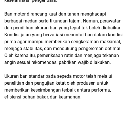
keselamatan pengendara.
Ban motor dirancang kuat dan tahan menghadapi
berbagai medan serta tikungan tajam. Namun, perawatan
dan pemilihan ukuran ban yang tepat tak boleh diabaikan.
Kondisi jalan yang bervariasi menuntut ban dalam kondisi
prima agar mampu memberikan cengkeraman maksimal,
menjaga stabilitas, dan mendukung pengereman optimal.
Oleh karena itu, pemeriksaan rutin dan menjaga tekanan
angin sesuai rekomendasi pabrikan wajib dilakukan.
Ukuran ban standar pada sepeda motor telah melalui
penelitian dan pengujian ketat oleh produsen untuk
memberikan keseimbangan terbaik antara performa,
efisiensi bahan bakar, dan keamanan.