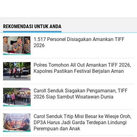
REKOMENDASI UNTUK ANDA
1.517 Personel Disiagakan Amankan TIFF
2026
Polres Tomohon All Out Amankan TIFF 2026,
Kapolres Pastikan Festival Berjalan Aman
Caroll Senduk Siagakan Pengamanan, TIFF
2026 Siap Sambut Wisatawan Dunia
Carol Senduk Titip Misi Besar ke Wiesje Oroh,
DP3A Harus Jadi Garda Terdepan Lindungi
Perempuan dan Anak