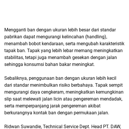
Mengganti ban dengan ukuran lebih besar dari standar
pabrikan dapat mengurangi kelincahan (handling),
menambah bobot kendaraan, serta mengubah karakteristik
tapak ban. Tapak yang lebih lebar memang meningkatkan
stabilitas, tetapi juga menambah gesekan dengan jalan
sehingga konsumsi bahan bakar meningkat.
Sebaliknya, penggunaan ban dengan ukuran lebih kecil
dari standar menimbulkan risiko berbahaya. Tapak sempit
mengurangi daya cengkeram, meningkatkan kemungkinan
slip saat melewati jalan licin atau pengereman mendadak,
serta memperpanjang jarak pengereman akibat
berkurangnya kontak ban dengan permukaan jalan.
Ridwan Suwandie, Technical Service Dept. Head PT. DAW,