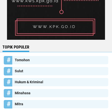
TOPIK POPULER
Tomohon
Sulut
Hukum & Kriminal
Minahasa
Mitra