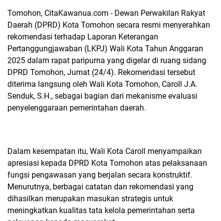
Tomohon, CitaKawanua.com -
Dewan Perwakilan Rakyat
Daerah (DPRD) Kota Tomohon secara resmi menyerahkan
rekomendasi terhadap Laporan Keterangan
Pertanggungjawaban (LKPJ) Wali Kota Tahun Anggaran
2025 dalam rapat paripurna yang digelar di ruang sidang
DPRD Tomohon, Jumat (24/4). Rekomendasi tersebut
diterima langsung oleh Wali Kota Tomohon, Caroll J.A.
Senduk, S.H., sebagai bagian dari mekanisme evaluasi
penyelenggaraan pemerintahan daerah.
Dalam kesempatan itu, Wali Kota Caroll menyampaikan
apresiasi kepada DPRD Kota Tomohon atas pelaksanaan
fungsi pengawasan yang berjalan secara konstruktif.
Menurutnya, berbagai catatan dan rekomendasi yang
dihasilkan merupakan masukan strategis untuk
meningkatkan kualitas tata kelola pemerintahan serta