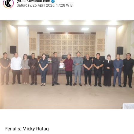
CitaKawanua.com
Saturday, 25 April 2026, 17:28 WIB
Penulis: Micky Ratag