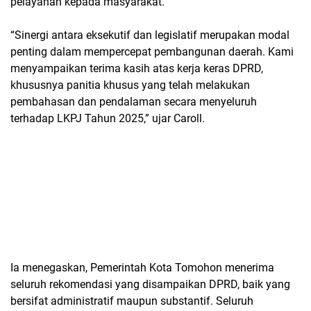
pelayanan kepada masyarakat.
“Sinergi antara eksekutif dan legislatif merupakan modal
penting dalam mempercepat pembangunan daerah. Kami
menyampaikan terima kasih atas kerja keras DPRD,
khususnya panitia khusus yang telah melakukan
pembahasan dan pendalaman secara menyeluruh
terhadap LKPJ Tahun 2025,” ujar Caroll.
Ia menegaskan, Pemerintah Kota Tomohon menerima
seluruh rekomendasi yang disampaikan DPRD, baik yang
bersifat administratif maupun substantif. Seluruh