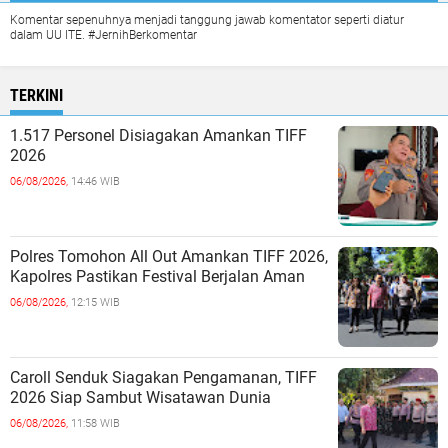
Komentar sepenuhnya menjadi tanggung jawab komentator seperti diatur
dalam UU ITE. #JernihBerkomentar
TERKINI
1.517 Personel Disiagakan Amankan TIFF
2026
06/08/2026,
14:46 WIB
Polres Tomohon All Out Amankan TIFF 2026,
Kapolres Pastikan Festival Berjalan Aman
06/08/2026,
12:15 WIB
Caroll Senduk Siagakan Pengamanan, TIFF
2026 Siap Sambut Wisatawan Dunia
06/08/2026,
11:58 WIB