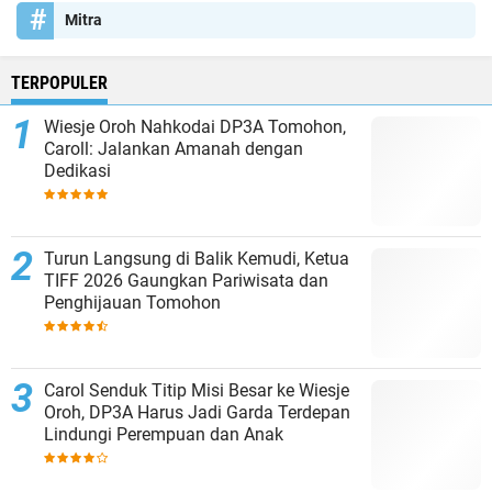
Mitra
TERPOPULER
Wiesje Oroh Nahkodai DP3A Tomohon,
Caroll: Jalankan Amanah dengan
Dedikasi
Turun Langsung di Balik Kemudi, Ketua
TIFF 2026 Gaungkan Pariwisata dan
Penghijauan Tomohon
Carol Senduk Titip Misi Besar ke Wiesje
Oroh, DP3A Harus Jadi Garda Terdepan
Lindungi Perempuan dan Anak