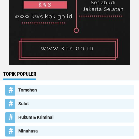
TOPIK POPULER
Tomohon
Sulut
Hukum & Kriminal
Minahasa