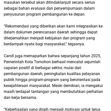
masukan tersebut akan ditindaklanjuti secara serius
sebagai bahan evaluasi dan penyempurnaan dalam
penyusunan program pembangunan ke depan.
“Rekomendasi yang diberikan akan kami integrasikan ke
dalam dokumen perencanaan daerah sehingga dapat
diterjemahkan menjadi kebijakan dan program yang
berdampak nyata bagi masyarakat,” tegasnya.
Caroll juga memaparkan bahwa sepanjang tahun 2025,
Pemerintah Kota Tomohon berhasil mencatat sejumlah
capaian positif di berbagai sektor, mulai dari
pembangunan daerah, peningkatan kualitas pelayanan
publik hingga program-program yang berorientasi pada
kesejahteraan masyarakat. Meski demikian, ia mengakui
masih terdapat tantangan yang membutuhkan perhatian
dan kerja bersama.
“Keberhasilan yang diraih menjadi motivasi untuk terus