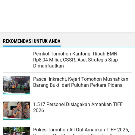
REKOMENDASI UNTUK ANDA
Pemkot Tomohon Kantongi Hibah BMN
Rp8,04 Miliar, CSSR: Aset Strategis Siap
Dimanfaatkan
Pascai Inkracht, Kejari Tomohon Musnahkan
Barang Bukti dari Puluhan Perkara Pidana
1.517 Personel Disiagakan Amankan TIFF
2026
Polres Tomohon All Out Amankan TIFF 2026,