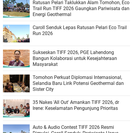
Ratusan Pelari Taklukkan Alam Tomohon, Eco
Trail Run TIFF 2026 Gaungkan Pariwisata dan
Energi Geothermal
Caroll Senduk Lepas Ratusan Pelari Eco Trail
Run 2026
Sukseskan TIFF 2026, PGE Lahendong
Bangun Kolaborasi untuk Kesejahteraan
Masyarakat
Tomohon Perkuat Diplomasi Internasional,
Selandia Baru Lirik Potensi Geothermal dan
Sister City
35 Nakes 'All Out' Amankan TIFF 2026, dr
Irene: Keselamatan Pengunjung Prioritas
Auto & Audio Contest TIFF 2026 Resmi