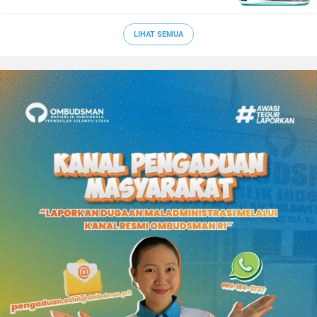
LIHAT SEMUA