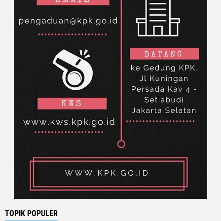
TOPIK POPULER