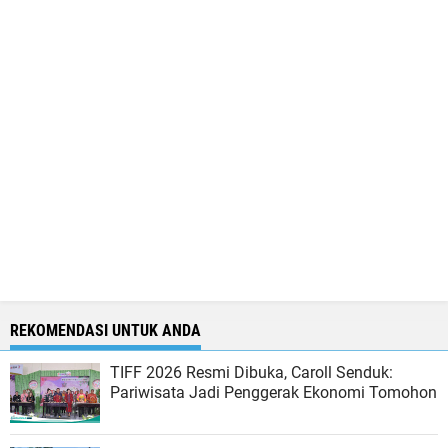
REKOMENDASI UNTUK ANDA
TIFF 2026 Resmi Dibuka, Caroll Senduk:
Pariwisata Jadi Penggerak Ekonomi Tomohon