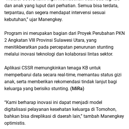
dan anak yang luput dari perhatian. Semua bisa terdata,
terpantau, dan segera mendapat intervensi sesuai
kebutuhan,” ujar Manengkey.
Program ini merupakan bagian dari Proyek Perubahan PKN
2 Angkatan VIII Provinsi Sulawesi Utara, yang
menitikberatkan pada percepatan penurunan stunting
melalui inovasi teknologi dan kolaborasi lintas sektor.
Aplikasi CSSR memungkinkan tenaga KB untuk
memperbarui data secara real-time, memantau status gizi
anak, serta memberikan rekomendasi tindak lanjut bagi
keluarga yang berisiko stunting.
(MiRa)
“Kami berharap inovasi ini dapat menjadi model
digitalisasi pelayanan kesehatan keluarga di Tomohon,
bahkan bisa direplikasi di daerah lain,” tambah Manengkey
optimistis.