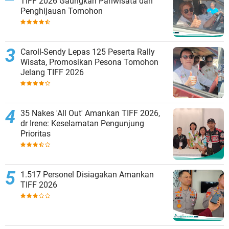
TIFF 2026 Gaungkan Pariwisata dan
Penghijauan Tomohon
Caroll-Sendy Lepas 125 Peserta Rally
Wisata, Promosikan Pesona Tomohon
Jelang TIFF 2026
35 Nakes 'All Out' Amankan TIFF 2026,
dr Irene: Keselamatan Pengunjung
Prioritas
1.517 Personel Disiagakan Amankan
TIFF 2026