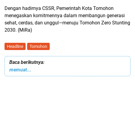
Dengan hadirnya CSSR, Pemerintah Kota Tomohon
menegaskan komitmennya dalam membangun generasi
sehat, cerdas, dan unggul—menuju Tomohon Zero Stunting
2030. (MiRa)
Headline
Tomohon
Baca berikutnya:
memuat...