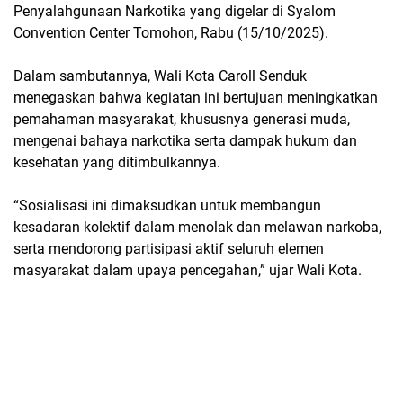
Penyalahgunaan Narkotika yang digelar di Syalom
Convention Center Tomohon, Rabu (15/10/2025).
Dalam sambutannya, Wali Kota Caroll Senduk
menegaskan bahwa kegiatan ini bertujuan meningkatkan
pemahaman masyarakat, khususnya generasi muda,
mengenai bahaya narkotika serta dampak hukum dan
kesehatan yang ditimbulkannya.
“Sosialisasi ini dimaksudkan untuk membangun
kesadaran kolektif dalam menolak dan melawan narkoba,
serta mendorong partisipasi aktif seluruh elemen
masyarakat dalam upaya pencegahan,” ujar Wali Kota.