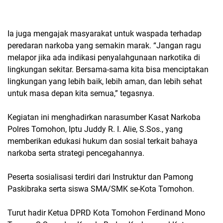
Ia juga mengajak masyarakat untuk waspada terhadap
peredaran narkoba yang semakin marak. “Jangan ragu
melapor jika ada indikasi penyalahgunaan narkotika di
lingkungan sekitar. Bersama-sama kita bisa menciptakan
lingkungan yang lebih baik, lebih aman, dan lebih sehat
untuk masa depan kita semua,” tegasnya.
Kegiatan ini menghadirkan narasumber Kasat Narkoba
Polres Tomohon, Iptu Juddy R. I. Alie, S.Sos., yang
memberikan edukasi hukum dan sosial terkait bahaya
narkoba serta strategi pencegahannya.
Peserta sosialisasi terdiri dari Instruktur dan Pamong
Paskibraka serta siswa SMA/SMK se-Kota Tomohon.
Turut hadir Ketua DPRD Kota Tomohon Ferdinand Mono