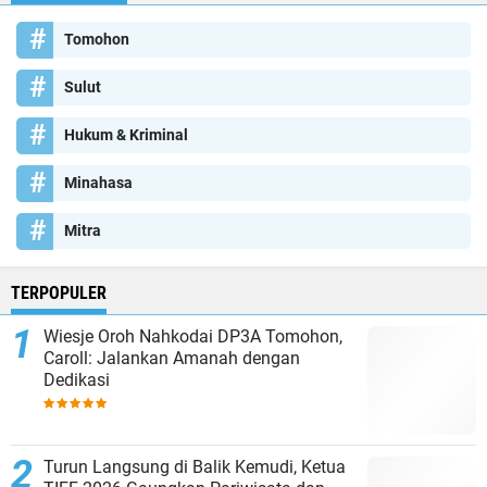
Tomohon
Sulut
Hukum & Kriminal
Minahasa
Mitra
TERPOPULER
Wiesje Oroh Nahkodai DP3A Tomohon,
Caroll: Jalankan Amanah dengan
Dedikasi
Turun Langsung di Balik Kemudi, Ketua