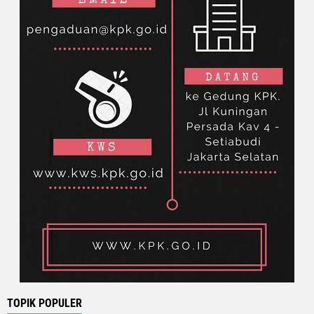
TOPIK POPULER