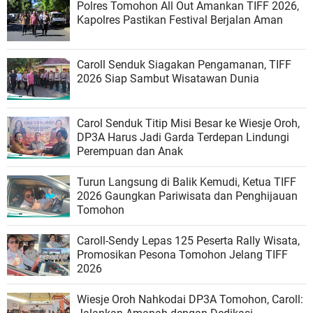
Polres Tomohon All Out Amankan TIFF 2026,
Kapolres Pastikan Festival Berjalan Aman
Caroll Senduk Siagakan Pengamanan, TIFF
2026 Siap Sambut Wisatawan Dunia
Carol Senduk Titip Misi Besar ke Wiesje Oroh,
DP3A Harus Jadi Garda Terdepan Lindungi
Perempuan dan Anak
Turun Langsung di Balik Kemudi, Ketua TIFF
2026 Gaungkan Pariwisata dan Penghijauan
Tomohon
Caroll-Sendy Lepas 125 Peserta Rally Wisata,
Promosikan Pesona Tomohon Jelang TIFF
2026
Wiesje Oroh Nahkodai DP3A Tomohon, Caroll: