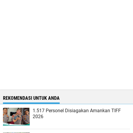
REKOMENDASI UNTUK ANDA
1.517 Personel Disiagakan Amankan TIFF
2026