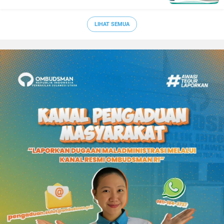
LIHAT SEMUA