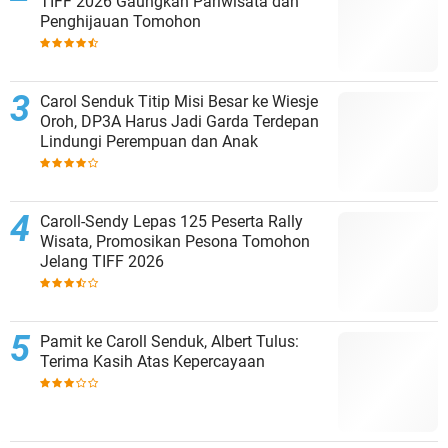
TIFF 2026 Gaungkan Pariwisata dan
Penghijauan Tomohon
Carol Senduk Titip Misi Besar ke Wiesje
Oroh, DP3A Harus Jadi Garda Terdepan
Lindungi Perempuan dan Anak
Caroll-Sendy Lepas 125 Peserta Rally
Wisata, Promosikan Pesona Tomohon
Jelang TIFF 2026
Pamit ke Caroll Senduk, Albert Tulus:
Terima Kasih Atas Kepercayaan