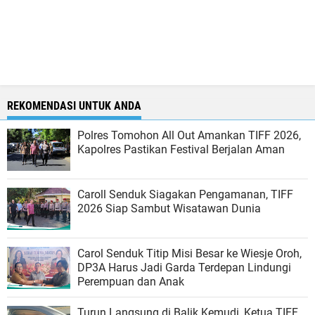
REKOMENDASI UNTUK ANDA
Polres Tomohon All Out Amankan TIFF 2026,
Kapolres Pastikan Festival Berjalan Aman
Caroll Senduk Siagakan Pengamanan, TIFF
2026 Siap Sambut Wisatawan Dunia
Carol Senduk Titip Misi Besar ke Wiesje Oroh,
DP3A Harus Jadi Garda Terdepan Lindungi
Perempuan dan Anak
Turun Langsung di Balik Kemudi, Ketua TIFF