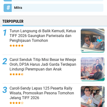
Mitra
TERPOPULER
Turun Langsung di Balik Kemudi, Ketua
TIFF 2026 Gaungkan Pariwisata dan
Penghijauan Tomohon
Carol Senduk Titip Misi Besar ke Wiesje
Oroh, DP3A Harus Jadi Garda Terdepan
Lindungi Perempuan dan Anak
Caroll-Sendy Lepas 125 Peserta Rally
Wisata, Promosikan Pesona Tomohon
Jelang TIFF 2026