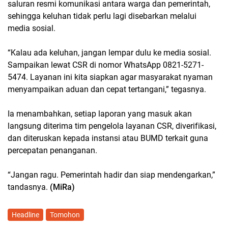
saluran resmi komunikasi antara warga dan pemerintah,
sehingga keluhan tidak perlu lagi disebarkan melalui
media sosial.
“Kalau ada keluhan, jangan lempar dulu ke media sosial.
Sampaikan lewat CSR di nomor WhatsApp 0821-5271-
5474. Layanan ini kita siapkan agar masyarakat nyaman
menyampaikan aduan dan cepat tertangani,” tegasnya.
Ia menambahkan, setiap laporan yang masuk akan
langsung diterima tim pengelola layanan CSR, diverifikasi,
dan diteruskan kepada instansi atau BUMD terkait guna
percepatan penanganan.
“Jangan ragu. Pemerintah hadir dan siap mendengarkan,”
tandasnya.
(MiRa)
Headline
Tomohon