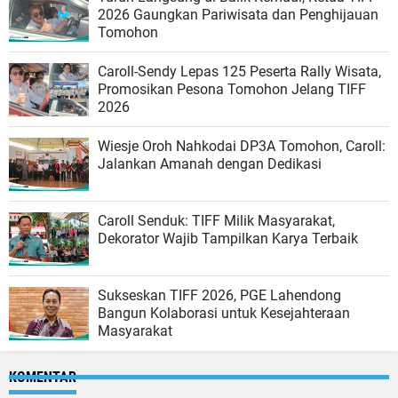
2026 Gaungkan Pariwisata dan Penghijauan
Tomohon
Caroll-Sendy Lepas 125 Peserta Rally Wisata,
Promosikan Pesona Tomohon Jelang TIFF
2026
Wiesje Oroh Nahkodai DP3A Tomohon, Caroll:
Jalankan Amanah dengan Dedikasi
Caroll Senduk: TIFF Milik Masyarakat,
Dekorator Wajib Tampilkan Karya Terbaik
Sukseskan TIFF 2026, PGE Lahendong
Bangun Kolaborasi untuk Kesejahteraan
Masyarakat
KOMENTAR