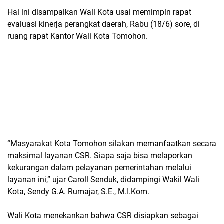
Hal ini disampaikan Wali Kota usai memimpin rapat
evaluasi kinerja perangkat daerah, Rabu (18/6) sore, di
ruang rapat Kantor Wali Kota Tomohon.
“Masyarakat Kota Tomohon silakan memanfaatkan secara
maksimal layanan CSR. Siapa saja bisa melaporkan
kekurangan dalam pelayanan pemerintahan melalui
layanan ini,” ujar Caroll Senduk, didampingi Wakil Wali
Kota, Sendy G.A. Rumajar, S.E., M.I.Kom.
Wali Kota menekankan bahwa CSR disiapkan sebagai