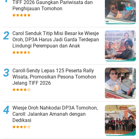
TIFF 2026 Gaungkan Pariwisata dan
Penghijauan Tomohon
Carol Senduk Titip Misi Besar ke Wiesje
Oroh, DP3A Harus Jadi Garda Terdepan
Lindungi Perempuan dan Anak
Caroll-Sendy Lepas 125 Peserta Rally
Wisata, Promosikan Pesona Tomohon
Jelang TIFF 2026
Wiesje Oroh Nahkodai DP3A Tomohon,
Caroll: Jalankan Amanah dengan
Dedikasi