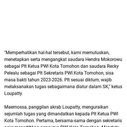
"Memperhatikan hal-hal tersebut, kami memutuskan,
menetapkan serta mengangkat saudara Hendra Mokorowu
sebagai Plt Ketua PWI Kota Tomohon dan saudara Recky
Pelealu sebagai Plt Sekretaris PWI Kota Tomohon, sisa
masa bakti tahun 2023-2026. Plt sesuai diktum, wajib
melaksanakan tugas sebagaimana diatur dalam SK," ketus
Loupatty.
Maemossa, panggilan akrab Loupatty, menguraikan
sejumlah tugas yang dimandatkan kepada Plt Ketua PWI
Kota Tomohon. Pertama, bersama-sama dengan sekretaris