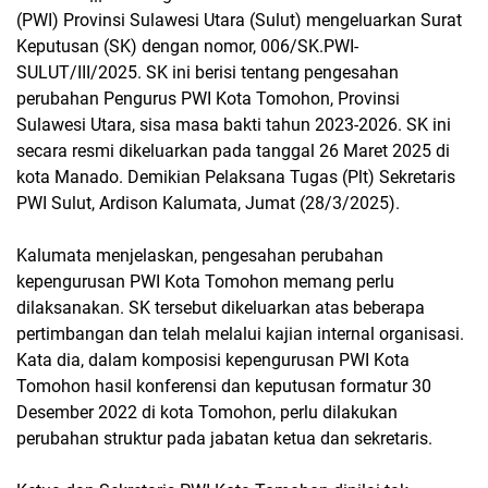
(PWI) Provinsi Sulawesi Utara (Sulut) mengeluarkan Surat
Keputusan (SK) dengan nomor, 006/SK.PWI-
SULUT/III/2025. SK ini berisi tentang pengesahan
perubahan Pengurus PWI Kota Tomohon, Provinsi
Sulawesi Utara, sisa masa bakti tahun 2023-2026. SK ini
secara resmi dikeluarkan pada tanggal 26 Maret 2025 di
kota Manado. Demikian Pelaksana Tugas (Plt) Sekretaris
PWI Sulut, Ardison Kalumata, Jumat (28/3/2025).
Kalumata menjelaskan, pengesahan perubahan
kepengurusan PWI Kota Tomohon memang perlu
dilaksanakan. SK tersebut dikeluarkan atas beberapa
pertimbangan dan telah melalui kajian internal organisasi.
Kata dia, dalam komposisi kepengurusan PWI Kota
Tomohon hasil konferensi dan keputusan formatur 30
Desember 2022 di kota Tomohon, perlu dilakukan
perubahan struktur pada jabatan ketua dan sekretaris.