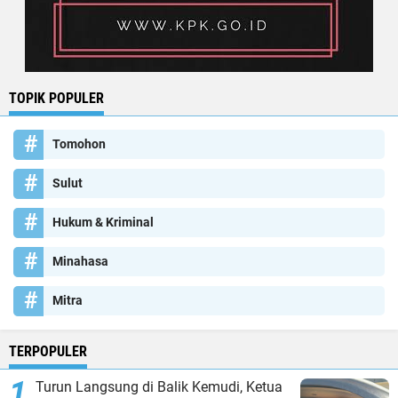
TOPIK POPULER
Tomohon
Sulut
Hukum & Kriminal
Minahasa
Mitra
TERPOPULER
Turun Langsung di Balik Kemudi, Ketua