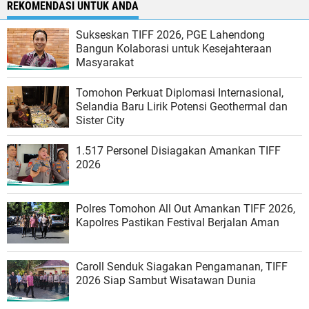
REKOMENDASI UNTUK ANDA
Sukseskan TIFF 2026, PGE Lahendong
Bangun Kolaborasi untuk Kesejahteraan
Masyarakat
Tomohon Perkuat Diplomasi Internasional,
Selandia Baru Lirik Potensi Geothermal dan
Sister City
1.517 Personel Disiagakan Amankan TIFF
2026
Polres Tomohon All Out Amankan TIFF 2026,
Kapolres Pastikan Festival Berjalan Aman
Caroll Senduk Siagakan Pengamanan, TIFF
2026 Siap Sambut Wisatawan Dunia