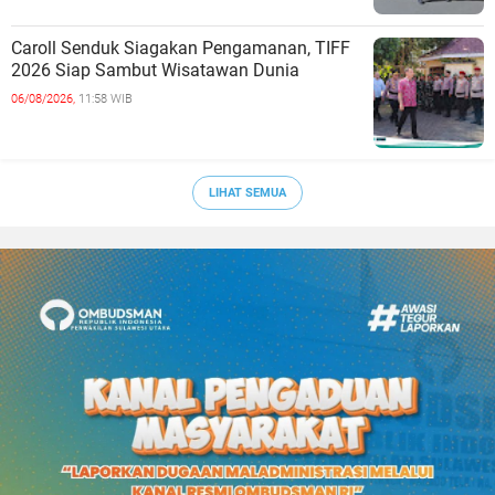
Caroll Senduk Siagakan Pengamanan, TIFF
2026 Siap Sambut Wisatawan Dunia
06/08/2026,
11:58 WIB
LIHAT SEMUA