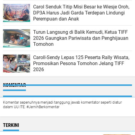
Carol Senduk Titip Misi Besar ke Wiesje Oroh,
DP3A Harus Jadi Garda Terdepan Lindungi
Perempuan dan Anak
Turun Langsung di Balik Kemudi, Ketua TIFF
2026 Gaungkan Pariwisata dan Penghijauan
Tomohon
Caroll-Sendy Lepas 125 Peserta Rally Wisata,
Promosikan Pesona Tomohon Jelang TIFF
2026
KOMENTAR
Komentar sepenuhnya menjadi tanggung jawab komentator seperti diatur
dalam UU ITE. #JernihBerkomentar
TERKINI