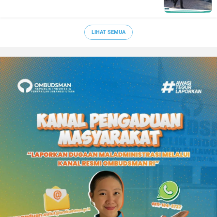
LIHAT SEMUA