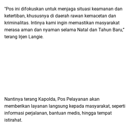
"Pos ini difokuskan untuk menjaga situasi keamanan dan
ketertiban, khususnya di daerah rawan kemacetan dan
kriminalitas. Intinya kami ingin memastikan masyarakat
merasa aman dan nyaman selama Natal dan Tahun Baru,”
terang Irjen Langie.
Nantinya terang Kapolda, Pos Pelayanan akan
memberikan layanan langsung kepada masyarakat, seperti
informasi perjalanan, bantuan medis, hingga tempat
istirahat.