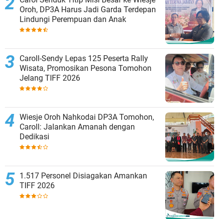
Oroh, DP3A Harus Jadi Garda Terdepan
Lindungi Perempuan dan Anak
Caroll-Sendy Lepas 125 Peserta Rally
Wisata, Promosikan Pesona Tomohon
Jelang TIFF 2026
Wiesje Oroh Nahkodai DP3A Tomohon,
Caroll: Jalankan Amanah dengan
Dedikasi
1.517 Personel Disiagakan Amankan
TIFF 2026