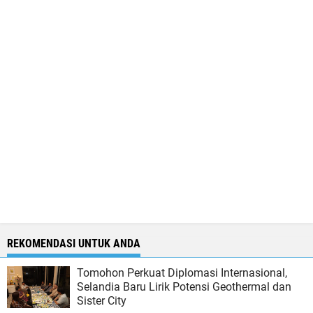
REKOMENDASI UNTUK ANDA
Tomohon Perkuat Diplomasi Internasional,
Selandia Baru Lirik Potensi Geothermal dan
Sister City