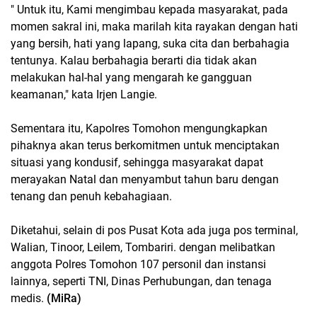
" Untuk itu, Kami mengimbau kepada masyarakat, pada
momen sakral ini, maka marilah kita rayakan dengan hati
yang bersih, hati yang lapang, suka cita dan berbahagia
tentunya. Kalau berbahagia berarti dia tidak akan
melakukan hal-hal yang mengarah ke gangguan
keamanan," kata Irjen Langie.
Sementara itu, Kapolres Tomohon mengungkapkan
pihaknya akan terus berkomitmen untuk menciptakan
situasi yang kondusif, sehingga masyarakat dapat
merayakan Natal dan menyambut tahun baru dengan
tenang dan penuh kebahagiaan.
Diketahui, selain di pos Pusat Kota ada juga pos terminal,
Walian, Tinoor, Leilem, Tombariri. dengan melibatkan
anggota Polres Tomohon 107 personil dan instansi
lainnya, seperti TNI, Dinas Perhubungan, dan tenaga
medis.
(MiRa)