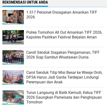
REKOMENDASI UNTUK ANDA
1.517 Personel Disiagakan Amankan TIFF
2026
Polres Tomohon All Out Amankan TIFF 2026,
Kapolres Pastikan Festival Berjalan Aman
Caroll Senduk Siagakan Pengamanan, TIFF
2026 Siap Sambut Wisatawan Dunia
Carol Senduk Titip Misi Besar ke Wiesje Oroh,
DP3A Harus Jadi Garda Terdepan Lindungi
Perempuan dan Anak
Turun Langsung di Balik Kemudi, Ketua TIFF
2026 Gaungkan Pariwisata dan Penghijauan
Tomohon