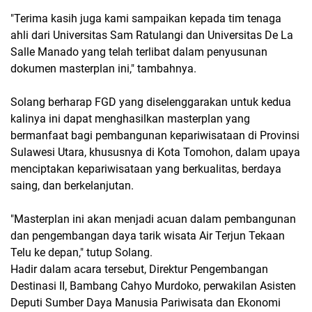
"Terima kasih juga kami sampaikan kepada tim tenaga
ahli dari Universitas Sam Ratulangi dan Universitas De La
Salle Manado yang telah terlibat dalam penyusunan
dokumen masterplan ini," tambahnya.
Solang berharap FGD yang diselenggarakan untuk kedua
kalinya ini dapat menghasilkan masterplan yang
bermanfaat bagi pembangunan kepariwisataan di Provinsi
Sulawesi Utara, khususnya di Kota Tomohon, dalam upaya
menciptakan kepariwisataan yang berkualitas, berdaya
saing, dan berkelanjutan.
"Masterplan ini akan menjadi acuan dalam pembangunan
dan pengembangan daya tarik wisata Air Terjun Tekaan
Telu ke depan," tutup Solang.
Hadir dalam acara tersebut, Direktur Pengembangan
Destinasi II, Bambang Cahyo Murdoko, perwakilan Asisten
Deputi Sumber Daya Manusia Pariwisata dan Ekonomi