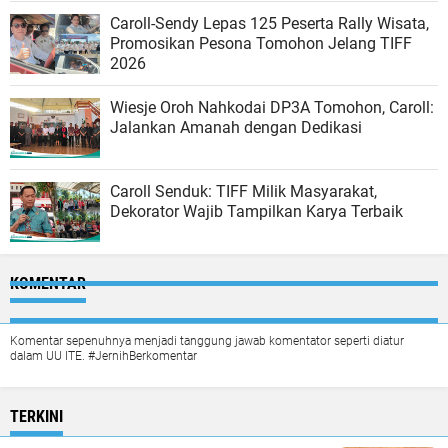
Caroll-Sendy Lepas 125 Peserta Rally Wisata,
Promosikan Pesona Tomohon Jelang TIFF
2026
Wiesje Oroh Nahkodai DP3A Tomohon, Caroll:
Jalankan Amanah dengan Dedikasi
Caroll Senduk: TIFF Milik Masyarakat,
Dekorator Wajib Tampilkan Karya Terbaik
KOMENTAR
Komentar sepenuhnya menjadi tanggung jawab komentator seperti diatur
dalam UU ITE. #JernihBerkomentar
TERKINI