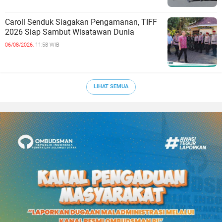
Caroll Senduk Siagakan Pengamanan, TIFF
2026 Siap Sambut Wisatawan Dunia
06/08/2026,
11:58 WIB
LIHAT SEMUA