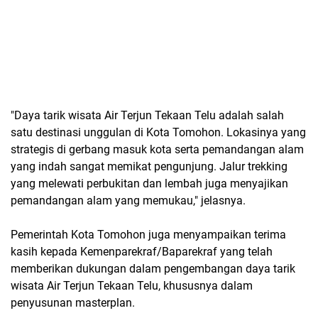
"Daya tarik wisata Air Terjun Tekaan Telu adalah salah
satu destinasi unggulan di Kota Tomohon. Lokasinya yang
strategis di gerbang masuk kota serta pemandangan alam
yang indah sangat memikat pengunjung. Jalur trekking
yang melewati perbukitan dan lembah juga menyajikan
pemandangan alam yang memukau," jelasnya.
Pemerintah Kota Tomohon juga menyampaikan terima
kasih kepada Kemenparekraf/Baparekraf yang telah
memberikan dukungan dalam pengembangan daya tarik
wisata Air Terjun Tekaan Telu, khususnya dalam
penyusunan masterplan.