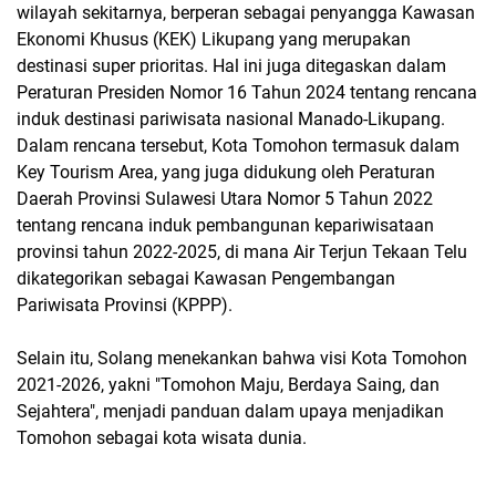
wilayah sekitarnya, berperan sebagai penyangga Kawasan
Ekonomi Khusus (KEK) Likupang yang merupakan
destinasi super prioritas. Hal ini juga ditegaskan dalam
Peraturan Presiden Nomor 16 Tahun 2024 tentang rencana
induk destinasi pariwisata nasional Manado-Likupang.
Dalam rencana tersebut, Kota Tomohon termasuk dalam
Key Tourism Area, yang juga didukung oleh Peraturan
Daerah Provinsi Sulawesi Utara Nomor 5 Tahun 2022
tentang rencana induk pembangunan kepariwisataan
provinsi tahun 2022-2025, di mana Air Terjun Tekaan Telu
dikategorikan sebagai Kawasan Pengembangan
Pariwisata Provinsi (KPPP).
Selain itu, Solang menekankan bahwa visi Kota Tomohon
2021-2026, yakni "Tomohon Maju, Berdaya Saing, dan
Sejahtera", menjadi panduan dalam upaya menjadikan
Tomohon sebagai kota wisata dunia.