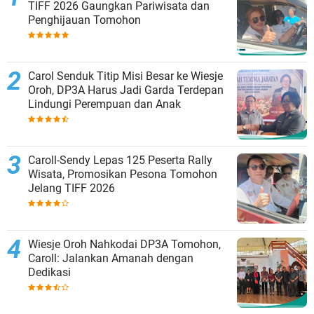
TIFF 2026 Gaungkan Pariwisata dan
Penghijauan Tomohon
Carol Senduk Titip Misi Besar ke Wiesje
Oroh, DP3A Harus Jadi Garda Terdepan
Lindungi Perempuan dan Anak
Caroll-Sendy Lepas 125 Peserta Rally
Wisata, Promosikan Pesona Tomohon
Jelang TIFF 2026
Wiesje Oroh Nahkodai DP3A Tomohon,
Caroll: Jalankan Amanah dengan
Dedikasi