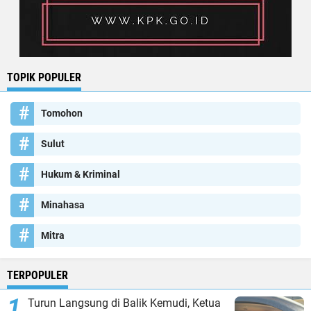
TOPIK POPULER
Tomohon
Sulut
Hukum & Kriminal
Minahasa
Mitra
TERPOPULER
Turun Langsung di Balik Kemudi, Ketua