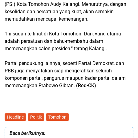
(PSI) Kota Tomohon Audy Kalangi. Menurutnya, dengan
kesolidan dan persatuan yang kuat, akan semakin
memudahkan mencapai kemenangan.
"Ini sudah terlihat di Kota Tomohon. Dan, yang utama
adalah persatuan dan bahu-membahu dalam
memenangkan calon presiden." terang Kalangi.
Partai pendukung lainnya, seperti Partai Demokrat, dan
PBB juga menyatakan siap mengerahkan seluruh
komponen partai, pengurus maupun kader partai dalam
memenangkan Prabowo-Gibran.
(Red-CK)
Headline
Politik
Tomohon
Baca berikutnya: