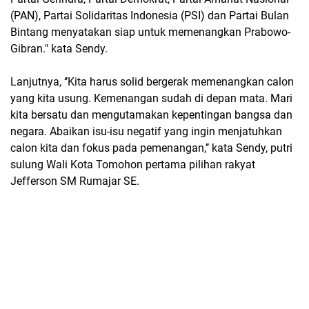
(PAN), Partai Solidaritas Indonesia (PSI) dan Partai Bulan
Bintang menyatakan siap untuk memenangkan Prabowo-
Gibran." kata Sendy.
Lanjutnya, ‘’Kita harus solid bergerak memenangkan calon
yang kita usung. Kemenangan sudah di depan mata. Mari
kita bersatu dan mengutamakan kepentingan bangsa dan
negara. Abaikan isu-isu negatif yang ingin menjatuhkan
calon kita dan fokus pada pemenangan,’’ kata Sendy, putri
sulung Wali Kota Tomohon pertama pilihan rakyat
Jefferson SM Rumajar SE.