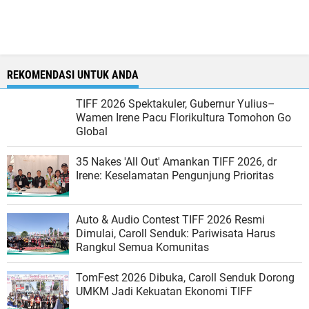
REKOMENDASI UNTUK ANDA
TIFF 2026 Spektakuler, Gubernur Yulius–
Wamen Irene Pacu Florikultura Tomohon Go
Global
35 Nakes 'All Out' Amankan TIFF 2026, dr
Irene: Keselamatan Pengunjung Prioritas
Auto & Audio Contest TIFF 2026 Resmi
Dimulai, Caroll Senduk: Pariwisata Harus
Rangkul Semua Komunitas
TomFest 2026 Dibuka, Caroll Senduk Dorong
UMKM Jadi Kekuatan Ekonomi TIFF