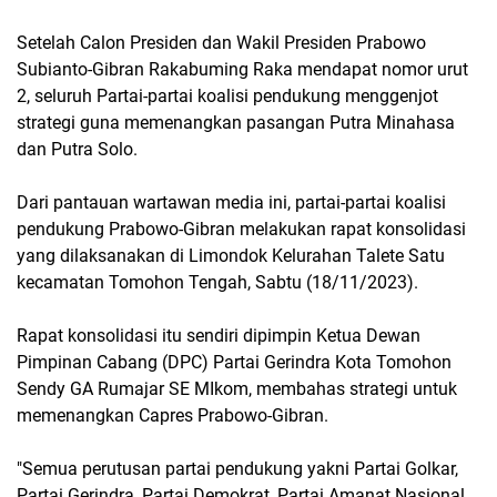
Setelah Calon Presiden dan Wakil Presiden Prabowo
Subianto-Gibran Rakabuming Raka mendapat nomor urut
2, seluruh Partai-partai koalisi pendukung menggenjot
strategi guna memenangkan pasangan Putra Minahasa
dan Putra Solo.
Dari pantauan wartawan media ini, partai-partai koalisi
pendukung Prabowo-Gibran melakukan rapat konsolidasi
yang dilaksanakan di Limondok Kelurahan Talete Satu
kecamatan Tomohon Tengah, Sabtu (18/11/2023).
Rapat konsolidasi itu sendiri dipimpin Ketua Dewan
Pimpinan Cabang (DPC) Partai Gerindra Kota Tomohon
Sendy GA Rumajar SE MIkom, membahas strategi untuk
memenangkan Capres Prabowo-Gibran.
"Semua perutusan partai pendukung yakni Partai Golkar,
Partai Gerindra, Partai Demokrat, Partai Amanat Nasional