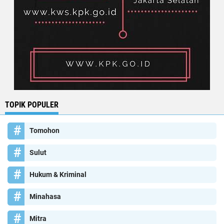
TOPIK POPULER
Tomohon
Sulut
Hukum & Kriminal
Minahasa
Mitra