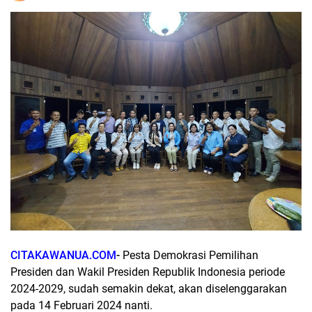
CITAKAWANUA.COM
-
Pesta Demokrasi Pemilihan
Presiden dan Wakil Presiden Republik Indonesia periode
2024-2029, sudah semakin dekat, akan diselenggarakan
pada 14 Februari 2024 nanti.