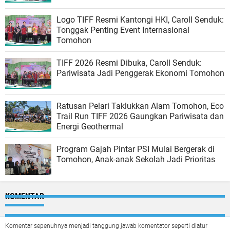
Logo TIFF Resmi Kantongi HKI, Caroll Senduk:
Tonggak Penting Event Internasional
Tomohon
TIFF 2026 Resmi Dibuka, Caroll Senduk:
Pariwisata Jadi Penggerak Ekonomi Tomohon
Ratusan Pelari Taklukkan Alam Tomohon, Eco
Trail Run TIFF 2026 Gaungkan Pariwisata dan
Energi Geothermal
Program Gajah Pintar PSI Mulai Bergerak di
Tomohon, Anak-anak Sekolah Jadi Prioritas
KOMENTAR
Komentar sepenuhnya menjadi tanggung jawab komentator seperti diatur