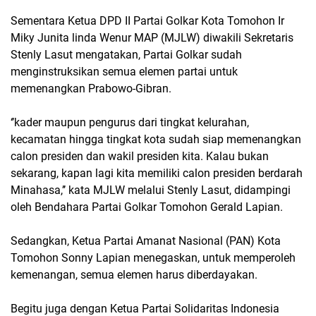
Sementara Ketua DPD II Partai Golkar Kota Tomohon Ir
Miky Junita linda Wenur MAP (MJLW) diwakili Sekretaris
Stenly Lasut mengatakan, Partai Golkar sudah
menginstruksikan semua elemen partai untuk
memenangkan Prabowo-Gibran.
‘’kader maupun pengurus dari tingkat kelurahan,
kecamatan hingga tingkat kota sudah siap memenangkan
calon presiden dan wakil presiden kita. Kalau bukan
sekarang, kapan lagi kita memiliki calon presiden berdarah
Minahasa,’’ kata MJLW melalui Stenly Lasut, didampingi
oleh Bendahara Partai Golkar Tomohon Gerald Lapian.
Sedangkan, Ketua Partai Amanat Nasional (PAN) Kota
Tomohon Sonny Lapian menegaskan, untuk memperoleh
kemenangan, semua elemen harus diberdayakan.
Begitu juga dengan Ketua Partai Solidaritas Indonesia