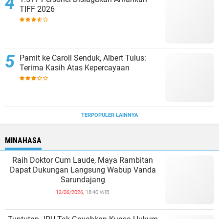
TIFF 2026
Pamit ke Caroll Senduk, Albert Tulus:
Terima Kasih Atas Kepercayaan
TERPOPULER LAINNYA
MINAHASA
Raih Doktor Cum Laude, Maya Rambitan
Dapat Dukungan Langsung Wabup Vanda
Sarundajang
12/06/2026,
18:40 WIB