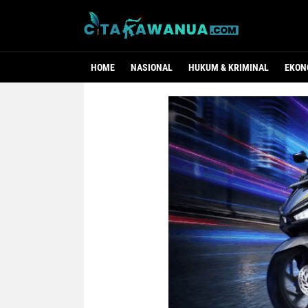
HOME
NASIONAL
HUKUM & KRIMINAL
EKON