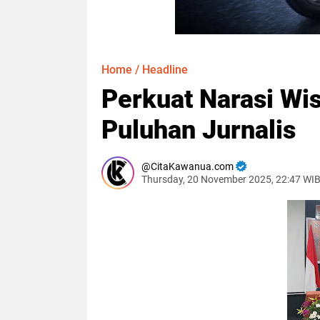
Home
/
Headline
Perkuat Narasi Wis
Puluhan Jurnalis
CitaKawanua.com
Thursday, 20 November 2025, 22:47 WI