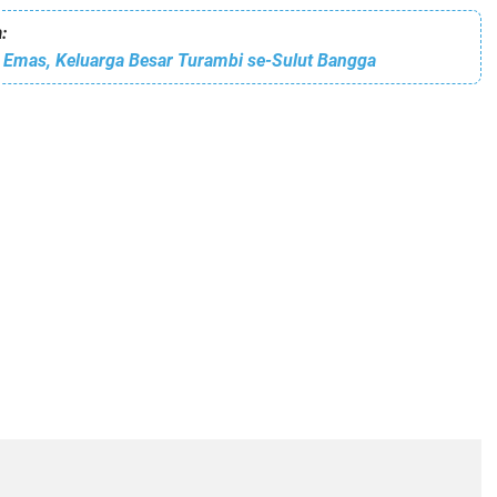
:
3 Emas, Keluarga Besar Turambi se-Sulut Bangga