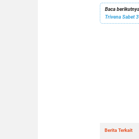
Baca berikutnya
Trivena Sabet 
Berita Terkait