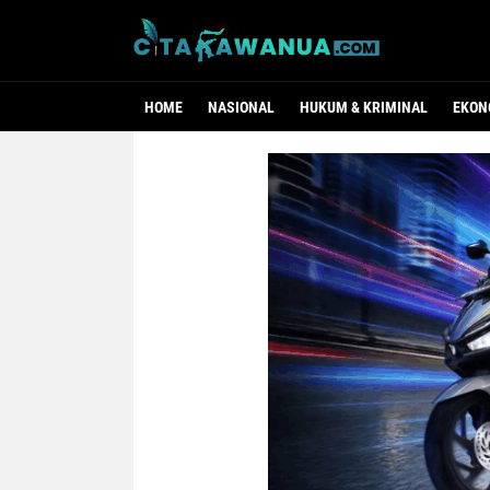
HOME
NASIONAL
HUKUM & KRIMINAL
EKON