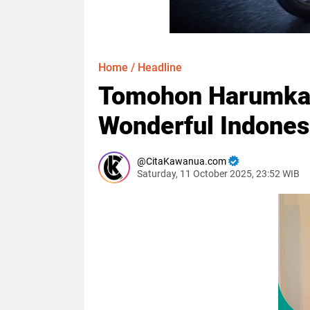
Home
/
Headline
Tomohon Harumkan
Wonderful Indones
CitaKawanua.com
Saturday, 11 October 2025, 23:52 WIB