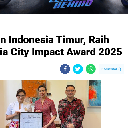
 Indonesia Timur, Raih
ia City Impact Award 2025
Komentar (
)