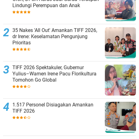
Lindungi Perempuan dan Anak
35 Nakes 'All Out' Amankan TIFF 2026,
dr Irene: Keselamatan Pengunjung
Prioritas
TIFF 2026 Spektakuler, Gubernur
Yulius–Wamen Irene Pacu Florikultura
Tomohon Go Global
1.517 Personel Disiagakan Amankan
TIFF 2026