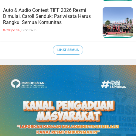
Auto & Audio Contest TIFF 2026 Resmi
Dimulai, Caroll Senduk: Pariwisata Harus
Rangkul Semua Komunitas
07/08/2026,
06:29 WIB
LIHAT SEMUA