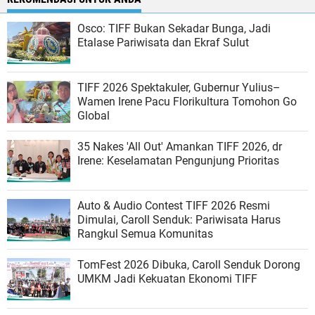
Osco: TIFF Bukan Sekadar Bunga, Jadi
Etalase Pariwisata dan Ekraf Sulut
TIFF 2026 Spektakuler, Gubernur Yulius–
Wamen Irene Pacu Florikultura Tomohon Go
Global
35 Nakes 'All Out' Amankan TIFF 2026, dr
Irene: Keselamatan Pengunjung Prioritas
Auto & Audio Contest TIFF 2026 Resmi
Dimulai, Caroll Senduk: Pariwisata Harus
Rangkul Semua Komunitas
TomFest 2026 Dibuka, Caroll Senduk Dorong
UMKM Jadi Kekuatan Ekonomi TIFF