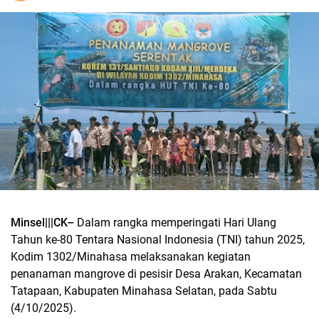
Minsel|||CK–
Dalam rangka memperingati Hari Ulang
Tahun ke-80 Tentara Nasional Indonesia (TNI) tahun 2025,
Kodim 1302/Minahasa melaksanakan kegiatan
penanaman mangrove di pesisir Desa Arakan, Kecamatan
Tatapaan, Kabupaten Minahasa Selatan, pada Sabtu
(4/10/2025).