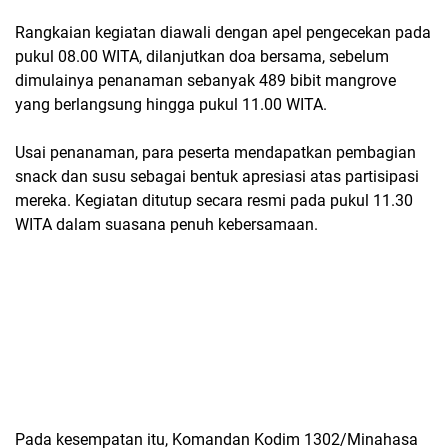
Rangkaian kegiatan diawali dengan apel pengecekan pada
pukul 08.00 WITA, dilanjutkan doa bersama, sebelum
dimulainya penanaman sebanyak 489 bibit mangrove
yang berlangsung hingga pukul 11.00 WITA.
Usai penanaman, para peserta mendapatkan pembagian
snack dan susu sebagai bentuk apresiasi atas partisipasi
mereka. Kegiatan ditutup secara resmi pada pukul 11.30
WITA dalam suasana penuh kebersamaan.
Pada kesempatan itu, Komandan Kodim 1302/Minahasa