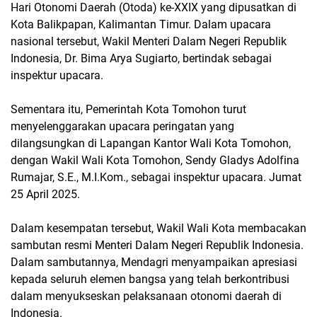
Hari Otonomi Daerah (Otoda) ke-XXIX yang dipusatkan di
Kota Balikpapan, Kalimantan Timur. Dalam upacara
nasional tersebut, Wakil Menteri Dalam Negeri Republik
Indonesia, Dr. Bima Arya Sugiarto, bertindak sebagai
inspektur upacara.
Sementara itu, Pemerintah Kota Tomohon turut
menyelenggarakan upacara peringatan yang
dilangsungkan di Lapangan Kantor Wali Kota Tomohon,
dengan Wakil Wali Kota Tomohon, Sendy Gladys Adolfina
Rumajar, S.E., M.I.Kom., sebagai inspektur upacara. Jumat
25 April 2025.
Dalam kesempatan tersebut, Wakil Wali Kota membacakan
sambutan resmi Menteri Dalam Negeri Republik Indonesia.
Dalam sambutannya, Mendagri menyampaikan apresiasi
kepada seluruh elemen bangsa yang telah berkontribusi
dalam menyukseskan pelaksanaan otonomi daerah di
Indonesia.