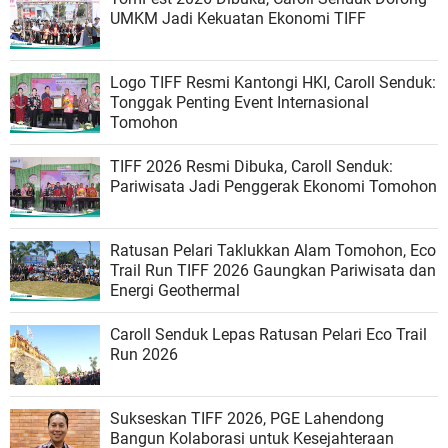
UMKM Jadi Kekuatan Ekonomi TIFF
Logo TIFF Resmi Kantongi HKI, Caroll Senduk:
Tonggak Penting Event Internasional
Tomohon
TIFF 2026 Resmi Dibuka, Caroll Senduk:
Pariwisata Jadi Penggerak Ekonomi Tomohon
Ratusan Pelari Taklukkan Alam Tomohon, Eco
Trail Run TIFF 2026 Gaungkan Pariwisata dan
Energi Geothermal
Caroll Senduk Lepas Ratusan Pelari Eco Trail
Run 2026
Sukseskan TIFF 2026, PGE Lahendong
Bangun Kolaborasi untuk Kesejahteraan