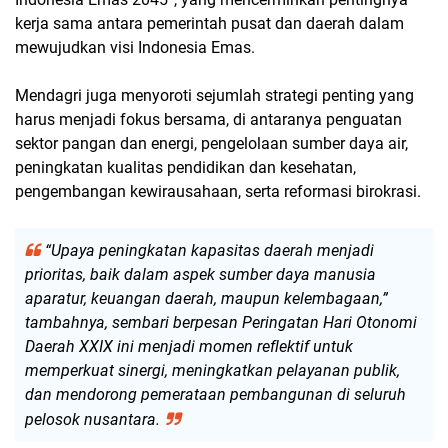
kerja sama antara pemerintah pusat dan daerah dalam
mewujudkan visi Indonesia Emas.
Mendagri juga menyoroti sejumlah strategi penting yang
harus menjadi fokus bersama, di antaranya penguatan
sektor pangan dan energi, pengelolaan sumber daya air,
peningkatan kualitas pendidikan dan kesehatan,
pengembangan kewirausahaan, serta reformasi birokrasi.
“Upaya peningkatan kapasitas daerah menjadi
prioritas, baik dalam aspek sumber daya manusia
aparatur, keuangan daerah, maupun kelembagaan,”
tambahnya, sembari berpesan Peringatan Hari Otonomi
Daerah XXIX ini menjadi momen reflektif untuk
memperkuat sinergi, meningkatkan pelayanan publik,
dan mendorong pemerataan pembangunan di seluruh
pelosok nusantara.