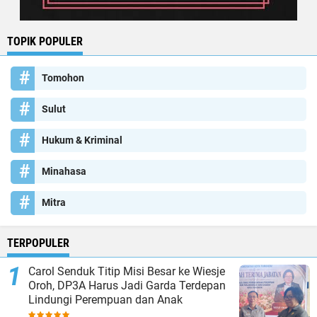
TOPIK POPULER
Tomohon
Sulut
Hukum & Kriminal
Minahasa
Mitra
TERPOPULER
Carol Senduk Titip Misi Besar ke Wiesje
Oroh, DP3A Harus Jadi Garda Terdepan
Lindungi Perempuan dan Anak