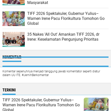
Masyarakat
TIFF 2026 Spektakuler, Gubernur Yulius–
Wamen Irene Pacu Florikultura Tomohon Go
Global
35 Nakes 'All Out' Amankan TIFF 2026, dr
Irene: Keselamatan Pengunjung Prioritas
KOMENTAR
Komentar sepenuhnya menjadi tanggung jawab komentator seperti diatur
dalam UU ITE. #JernihBerkomentar
TERKINI
TIFF 2026 Spektakuler, Gubernur Yulius–
Wamen Irene Pacu Florikultura Tomohon Go
Global