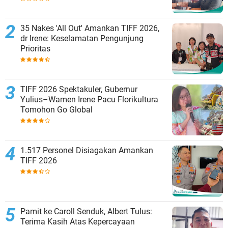
35 Nakes 'All Out' Amankan TIFF 2026,
dr Irene: Keselamatan Pengunjung
Prioritas
TIFF 2026 Spektakuler, Gubernur
Yulius–Wamen Irene Pacu Florikultura
Tomohon Go Global
1.517 Personel Disiagakan Amankan
TIFF 2026
Pamit ke Caroll Senduk, Albert Tulus:
Terima Kasih Atas Kepercayaan