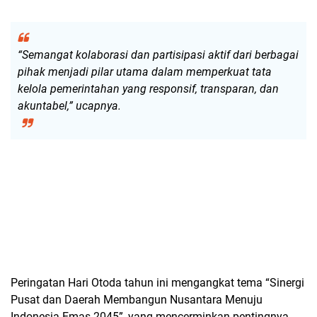
“Semangat kolaborasi dan partisipasi aktif dari berbagai
pihak menjadi pilar utama dalam memperkuat tata
kelola pemerintahan yang responsif, transparan, dan
akuntabel,” ucapnya.
Peringatan Hari Otoda tahun ini mengangkat tema “Sinergi
Pusat dan Daerah Membangun Nusantara Menuju
Indonesia Emas 2045”, yang mencerminkan pentingnya