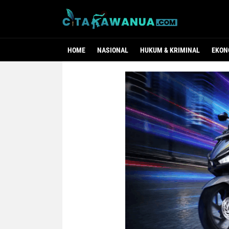
HOME
NASIONAL
HUKUM & KRIMINAL
EKON