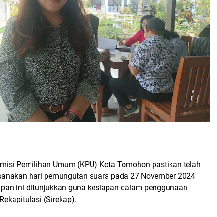
misi Pemilihan Umum (KPU) Kota Tomohon pastikan telah
ksanakan hari pemungutan suara pada 27 November 2024
pan ini ditunjukkan guna kesiapan dalam penggunaan
Rekapitulasi (Sirekap).