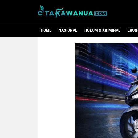
HOME
NASIONAL
HUKUM & KRIMINAL
EKON