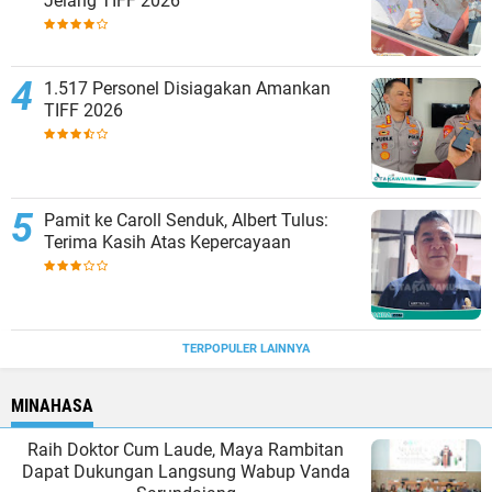
Jelang TIFF 2026
1.517 Personel Disiagakan Amankan
TIFF 2026
Pamit ke Caroll Senduk, Albert Tulus:
Terima Kasih Atas Kepercayaan
TERPOPULER LAINNYA
MINAHASA
Raih Doktor Cum Laude, Maya Rambitan
Dapat Dukungan Langsung Wabup Vanda