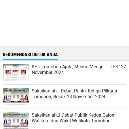
REKOMENDASI UNTUK ANDA
KPU Tomohon Ajak ,"Meimo Menge Ti TPS" 27
November 2024
Saksikanlah,,! Debat Publik Ketiga Pilkada
Tomohon, Besok 13 November 2024
Saksikanlah..! Debat Publik Kedua Calon
Walikota dan Wakil Walikota Tomohon