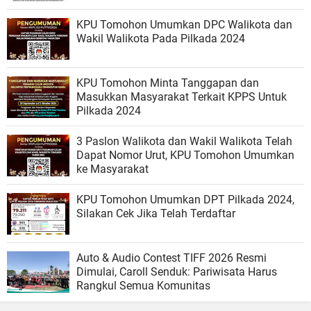
KPU Tomohon Umumkan DPC Walikota dan
Wakil Walikota Pada Pilkada 2024
KPU Tomohon Minta Tanggapan dan
Masukkan Masyarakat Terkait KPPS Untuk
Pilkada 2024
3 Paslon Walikota dan Wakil Walikota Telah
Dapat Nomor Urut, KPU Tomohon Umumkan
ke Masyarakat
KPU Tomohon Umumkan DPT Pilkada 2024,
Silakan Cek Jika Telah Terdaftar
Auto & Audio Contest TIFF 2026 Resmi
Dimulai, Caroll Senduk: Pariwisata Harus
Rangkul Semua Komunitas