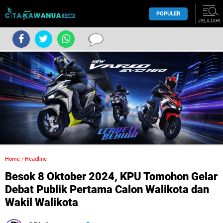
POPULER
JELAJAHI
Home
/
Headline
Besok 8 Oktober 2024, KPU Tomohon Gelar
Debat Publik Pertama Calon Walikota dan
Wakil Walikota