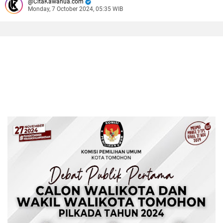
CitaKawanua.com
Monday, 7 October 2024, 05:35 WIB