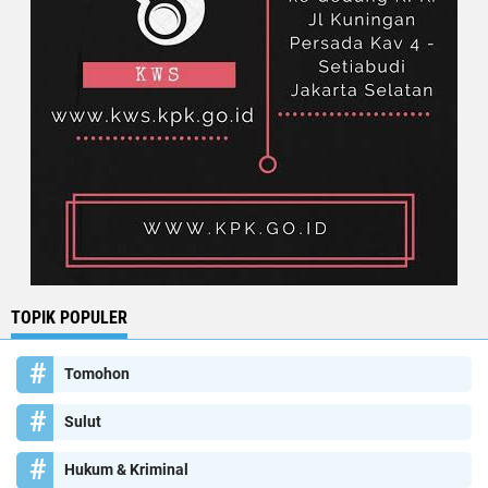
TOPIK POPULER
Tomohon
Sulut
Hukum & Kriminal