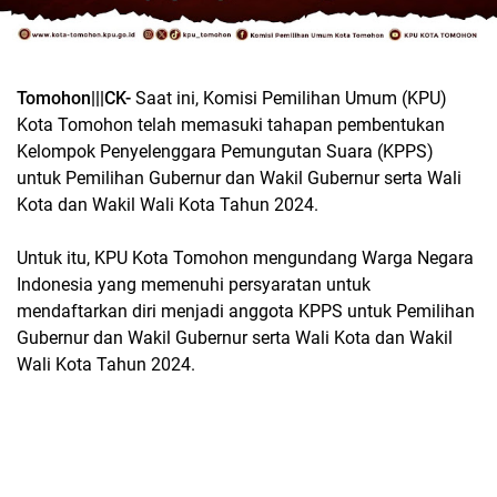
Tomohon|||CK-
Saat ini, Komisi Pemilihan Umum (KPU)
Kota Tomohon telah memasuki tahapan pembentukan
Kelompok Penyelenggara Pemungutan Suara (KPPS)
untuk Pemilihan Gubernur dan Wakil Gubernur serta Wali
Kota dan Wakil Wali Kota Tahun 2024.
Untuk itu, KPU Kota Tomohon mengundang Warga Negara
Indonesia yang memenuhi persyaratan untuk
mendaftarkan diri menjadi anggota KPPS untuk Pemilihan
Gubernur dan Wakil Gubernur serta Wali Kota dan Wakil
Wali Kota Tahun 2024.