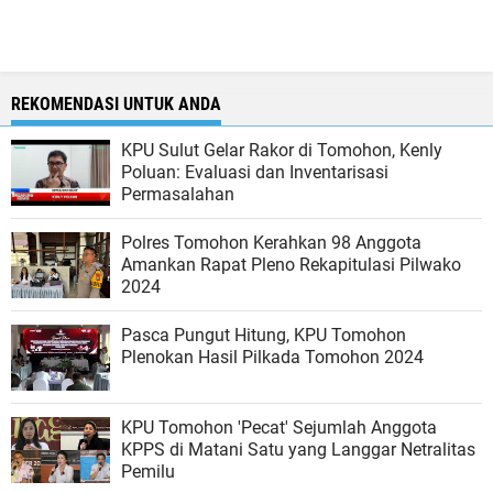
REKOMENDASI UNTUK ANDA
KPU Sulut Gelar Rakor di Tomohon, Kenly
Poluan: Evaluasi dan Inventarisasi
Permasalahan
Polres Tomohon Kerahkan 98 Anggota
Amankan Rapat Pleno Rekapitulasi Pilwako
2024
Pasca Pungut Hitung, KPU Tomohon
Plenokan Hasil Pilkada Tomohon 2024
KPU Tomohon 'Pecat' Sejumlah Anggota
KPPS di Matani Satu yang Langgar Netralitas
Pemilu