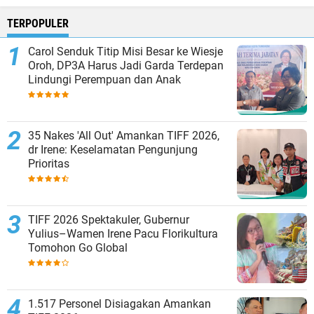
TERPOPULER
Carol Senduk Titip Misi Besar ke Wiesje
Oroh, DP3A Harus Jadi Garda Terdepan
Lindungi Perempuan dan Anak
35 Nakes 'All Out' Amankan TIFF 2026,
dr Irene: Keselamatan Pengunjung
Prioritas
TIFF 2026 Spektakuler, Gubernur
Yulius–Wamen Irene Pacu Florikultura
Tomohon Go Global
1.517 Personel Disiagakan Amankan