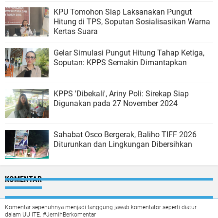
KPU Tomohon Siap Laksanakan Pungut
Hitung di TPS, Soputan Sosialisasikan Warna
Kertas Suara
Gelar Simulasi Pungut Hitung Tahap Ketiga,
Soputan: KPPS Semakin Dimantapkan
KPPS 'Dibekali', Ariny Poli: Sirekap Siap
Digunakan pada 27 November 2024
Sahabat Osco Bergerak, Baliho TIFF 2026
Diturunkan dan Lingkungan Dibersihkan
KOMENTAR
Komentar sepenuhnya menjadi tanggung jawab komentator seperti diatur
dalam UU ITE. #JernihBerkomentar