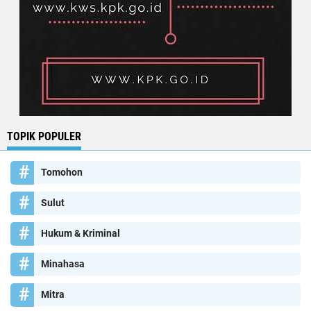
TOPIK POPULER
Tomohon
Sulut
Hukum & Kriminal
Minahasa
Mitra